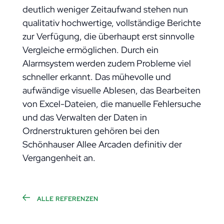
deutlich weniger Zeitaufwand stehen nun
qualitativ hochwertige, vollständige Berichte
zur Verfügung, die überhaupt erst sinnvolle
Vergleiche ermöglichen. Durch ein
Alarmsystem werden zudem Probleme viel
schneller erkannt. Das mühevolle und
aufwändige visuelle Ablesen, das Bearbeiten
von Excel-Dateien, die manuelle Fehlersuche
und das Verwalten der Daten in
Ordnerstrukturen gehören bei den
Schönhauser Allee Arcaden definitiv der
Vergangenheit an.
ALLE REFERENZEN