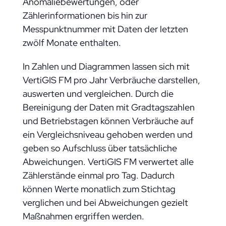
Anomaliebewertungen, oder
Zählerinformationen bis hin zur
Messpunktnummer mit Daten der letzten
zwölf Monate enthalten.
In Zahlen und Diagrammen lassen sich mit
VertiGIS FM pro Jahr Verbräuche darstellen,
auswerten und vergleichen. Durch die
Bereinigung der Daten mit Gradtagszahlen
und Betriebstagen können Verbräuche auf
ein Vergleichsniveau gehoben werden und
geben so Aufschluss über tatsächliche
Abweichungen. VertiGIS FM verwertet alle
Zählerstände einmal pro Tag. Dadurch
können Werte monatlich zum Stichtag
verglichen und bei Abweichungen gezielt
Maßnahmen ergriffen werden.