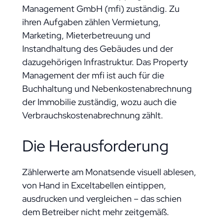
Management GmbH (mfi) zuständig. Zu
ihren Aufgaben zählen Vermietung,
Marketing, Mieterbetreuung und
Instandhaltung des Gebäudes und der
dazugehörigen Infrastruktur. Das Property
Management der mfi ist auch für die
Buchhaltung und Nebenkostenabrechnung
der Immobilie zuständig, wozu auch die
Verbrauchskostenabrechnung zählt.
Die Herausforderung
Zählerwerte am Monatsende visuell ablesen,
von Hand in Exceltabellen eintippen,
ausdrucken und vergleichen – das schien
dem Betreiber nicht mehr zeitgemäß.