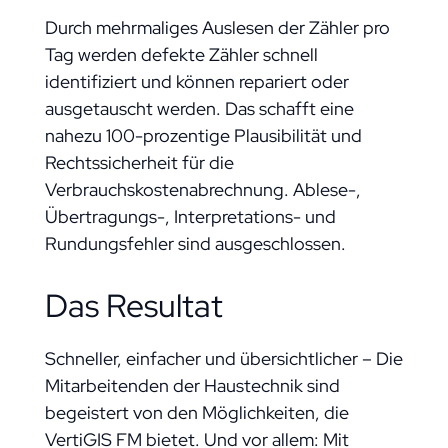
Durch mehrmaliges Auslesen der Zähler pro
Tag werden defekte Zähler schnell
identifiziert und können repariert oder
ausgetauscht werden. Das schafft eine
nahezu 100-prozentige Plausibilität und
Rechtssicherheit für die
Verbrauchskostenabrechnung. Ablese-,
Übertragungs-, Interpretations- und
Rundungsfehler sind ausgeschlossen.
Das Resultat
Schneller, einfacher und übersichtlicher – Die
Mitarbeitenden der Haustechnik sind
begeistert von den Möglichkeiten, die
VertiGIS FM bietet. Und vor allem: Mit