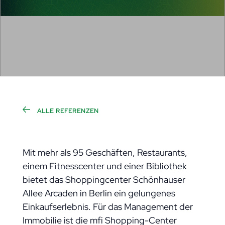
ALLE REFERENZEN
Mit mehr als 95 Geschäften, Restaurants,
einem Fitnesscenter und einer Bibliothek
bietet das Shoppingcenter Schönhauser
Allee Arcaden in Berlin ein gelungenes
Einkaufserlebnis. Für das Management der
Immobilie ist die mfi Shopping-Center