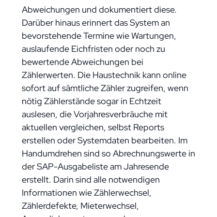
Abweichungen und dokumentiert diese.
Darüber hinaus erinnert das System an
bevorstehende Termine wie Wartungen,
auslaufende Eichfristen oder noch zu
bewertende Abweichungen bei
Zählerwerten. Die Haustechnik kann online
sofort auf sämtliche Zähler zugreifen, wenn
nötig Zählerstände sogar in Echtzeit
auslesen, die Vorjahresverbräuche mit
aktuellen vergleichen, selbst Reports
erstellen oder Systemdaten bearbeiten. Im
Handumdrehen sind so Abrechnungswerte in
der SAP-Ausgabeliste am Jahresende
erstellt. Darin sind alle notwendigen
Informationen wie Zählerwechsel,
Zählerdefekte, Mieterwechsel,