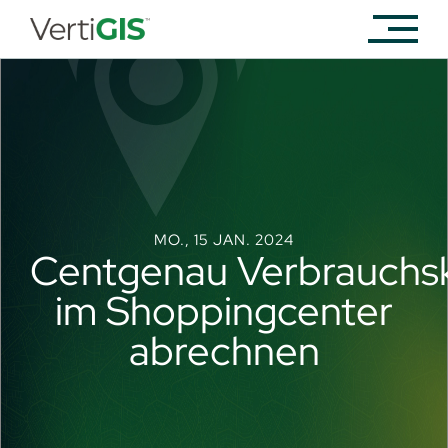
MO., 15 JAN. 2024
Centgenau Verbrauchs
im Shoppingcenter
abrechnen