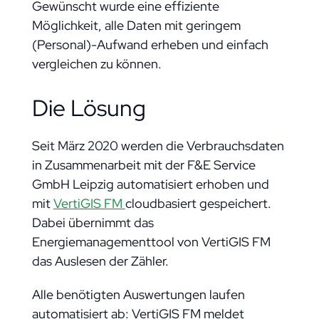
Gewünscht wurde eine effiziente
Möglichkeit, alle Daten mit geringem
(Personal)-Aufwand erheben und einfach
vergleichen zu können.
Die Lösung
Seit März 2020 werden die Verbrauchsdaten
in Zusammenarbeit mit der F&E Service
GmbH Leipzig automatisiert erhoben und
mit
VertiGIS FM
cloudbasiert gespeichert.
Dabei übernimmt das
Energiemanagementtool von VertiGIS FM
das Auslesen der Zähler.
Alle benötigten Auswertungen laufen
automatisiert ab: VertiGIS FM meldet