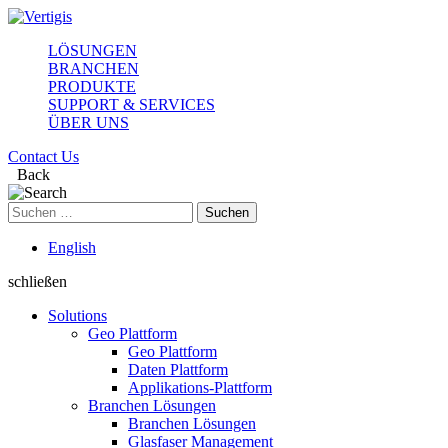
LÖSUNGEN
BRANCHEN
PRODUKTE
SUPPORT & SERVICES
ÜBER UNS
Contact Us
Back
Suchen
nach:
English
schließen
Solutions
Geo Plattform
Geo Plattform
Daten Plattform
Applikations-Plattform
Branchen Lösungen
Branchen Lösungen
Glasfaser Management