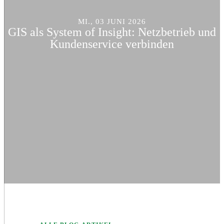
MI., 03 JUNI 2026
GIS als System of Insight: Netzbetrieb und
Kundenservice verbinden