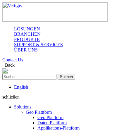
LÖSUNGEN
BRANCHEN
PRODUKTE
SUPPORT & SERVICES
ÜBER UNS
Contact Us
Back
Suchen
nach:
English
schließen
Solutions
Geo Plattform
Geo Plattform
Daten Plattform
Applikations-Plattform