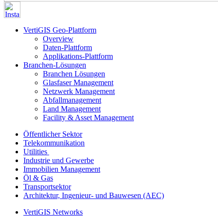
VertiGIS Geo-Plattform
Overview
Daten-Plattform
Applikations-Plattform
Branchen-Lösungen
Branchen Lösungen
Glasfaser Management
Netzwerk Management
Abfallmanagement
Land Management
Facility & Asset Management
Öffentlicher Sektor
Telekommunikation
Utilities
Industrie und Gewerbe
Immobilien Management
Öl & Gas
Transportsektor
Architektur, Ingenieur- und Bauwesen (AEC)
VertiGIS Networks