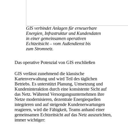
GIS verbindet Anlagen für erneuerbare
Energien, Infrastruktur und Kundendaten
in einer gemeinsamen operativen
Echtzeitsicht – vom Außendienst bis
zum Stromnetz.
Das operative Potenzial von GIS erschließen
GIS verlässt zunehmend die klassische
Kartenverwaltung und wird Teil des täglichen
Betriebs. Es unterstützt Planung, Umsetzung und
Kundeninteraktion durch eine konsistente Sicht auf
das Netz. Während Versorgungsunternehmen ihre
Netze modernisieren, dezentrale Energiequellen
integrieren und auf steigende Kundenerwartungen
reagieren, wird die Fähigkeit, Teams anhand einer
gemeinsamen Echtzeitsicht auf das Netz auszurichten,
immer wichtiger: