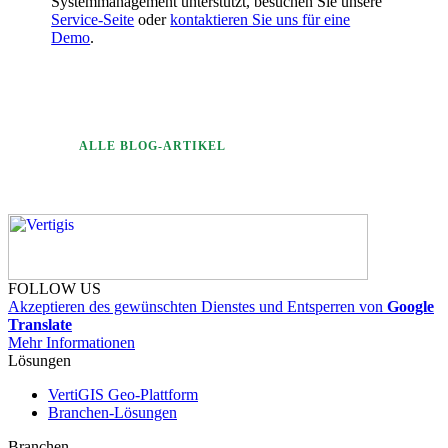
Systemmanagement unterstützt, besuchen Sie unsere
Service-Seite
oder
kontaktieren Sie uns für eine
Demo
.
ALLE BLOG-ARTIKEL
FOLLOW US
Akzeptieren des gewünschten Dienstes und Entsperren von
Google
Translate
Mehr Informationen
Lösungen
VertiGIS Geo-Plattform
Branchen-Lösungen
Branchen