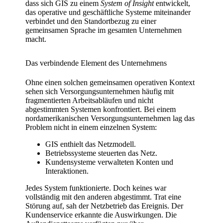
dass sich GIS zu einem
System of Insight
entwickelt,
das operative und geschäftliche Systeme miteinander
verbindet und den Standortbezug zu einer
gemeinsamen Sprache im gesamten Unternehmen
macht.
Das verbindende Element des Unternehmens
Ohne einen solchen gemeinsamen operativen Kontext
sehen sich Versorgungsunternehmen häufig mit
fragmentierten Arbeitsabläufen und nicht
abgestimmten Systemen konfrontiert. Bei einem
nordamerikanischen Versorgungsunternehmen lag das
Problem nicht in einem einzelnen System:
GIS enthielt das Netzmodell.
Betriebssysteme steuerten das Netz.
Kundensysteme verwalteten Konten und
Interaktionen.
Jedes System funktionierte. Doch keines war
vollständig mit den anderen abgestimmt. Trat eine
Störung auf, sah der Netzbetrieb das Ereignis. Der
Kundenservice erkannte die Auswirkungen. Die