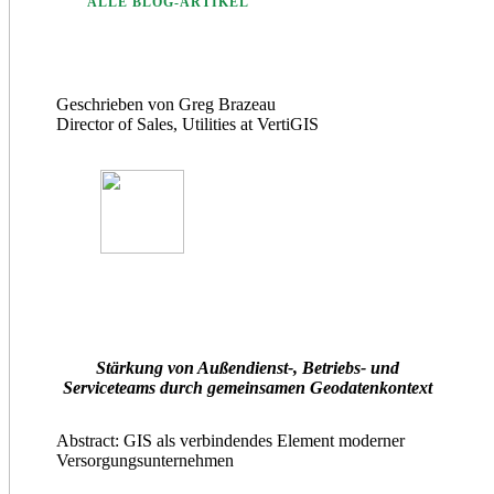
ALLE BLOG-ARTIKEL
Geschrieben von Greg Brazeau
Director of Sales, Utilities at VertiGIS
.
.
Stärkung von Außendienst-, Betriebs- und
Serviceteams durch gemeinsamen Geodatenkontext
Abstract: GIS als verbindendes Element moderner
Versorgungsunternehmen