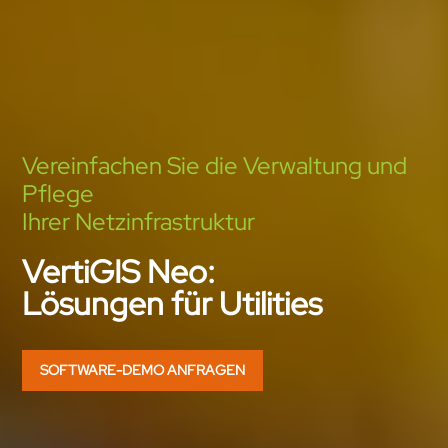
Vereinfachen Sie die Verwaltung und
Pflege
Ihrer Netzinfrastruktur
VertiGIS Neo:
Lösungen für Utilities
SOFTWARE-DEMO ANFRAGEN