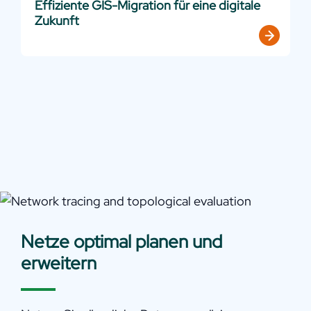
Effiziente GIS-Migration für eine digitale
Zukunft
Netze optimal planen und
erweitern