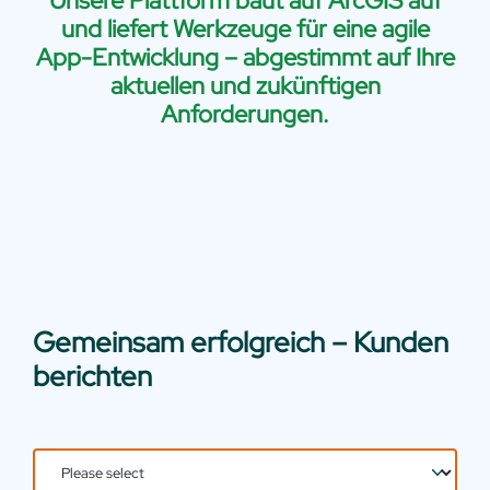
Unsere Plattform baut auf ArcGIS auf
und liefert Werkzeuge für eine agile
App-Entwicklung – abgestimmt auf Ihre
aktuellen und zukünftigen
Anforderungen.
Gemeinsam erfolgreich – Kunden
berichten