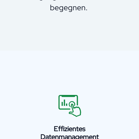
begegnen.
Effizientes
Datenmanagement