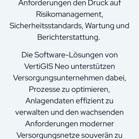
Anforderungen den Druck auf
Risikomanagement,
Sicherheitsstandards, Wartung und
Berichterstattung.
Die Software-Lösungen von
VertiGIS Neo unterstützen
Versorgungsunternehmen dabei,
Prozesse zu optimieren,
Anlagendaten effizient zu
verwalten und den wachsenden
Anforderungen moderner
Versorgungsnetze souverän zu