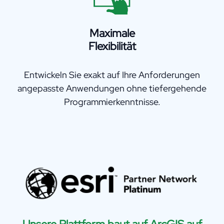
Maximale
Flexibilität
Entwickeln Sie exakt auf Ihre Anforderungen
angepasste Anwendungen ohne tiefergehende
Programmierkenntnisse.