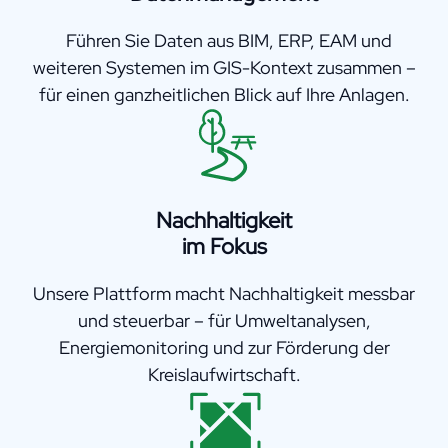
Führen Sie Daten aus BIM, ERP, EAM und
weiteren Systemen im GIS-Kontext zusammen –
für einen ganzheitlichen Blick auf Ihre Anlagen.
Nachhaltigkeit
im Fokus
Unsere Plattform macht Nachhaltigkeit messbar
und steuerbar – für Umweltanalysen,
Energiemonitoring und zur Förderung der
Kreislaufwirtschaft.