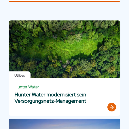
Utilities
Hunter Water
Hunter Water modernisiert sein
Versorgungsnetz-Management