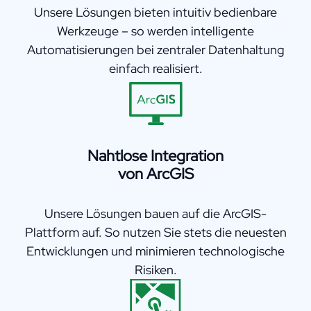
Unsere Lösungen bieten intuitiv bedienbare
Werkzeuge – so werden intelligente
Automatisierungen bei zentraler Datenhaltung
einfach realisiert.
Nahtlose Integration
von ArcGIS
Unsere Lösungen bauen auf die ArcGIS-
Plattform auf. So nutzen Sie stets die neuesten
Entwicklungen und minimieren technologische
Risiken.