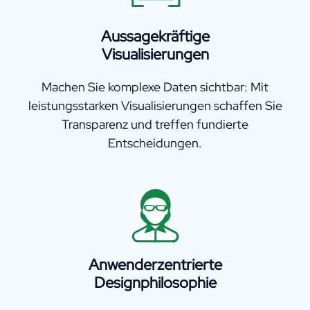
Aussagekräftige
Visualisierungen
Machen Sie komplexe Daten sichtbar: Mit
leistungsstarken Visualisierungen schaffen Sie
Transparenz und treffen fundierte
Entscheidungen.
Anwenderzentrierte
Designphilosophie