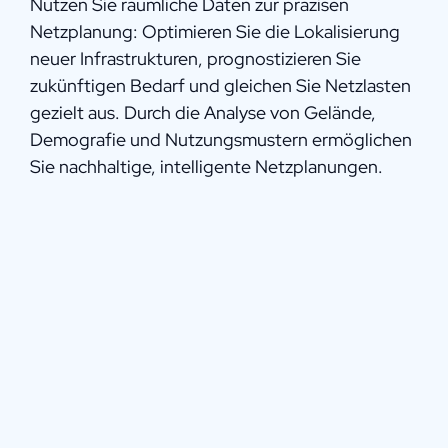
Nutzen Sie räumliche Daten zur präzisen
Netzplanung: Optimieren Sie die
Lokalisierung
neuer Infrastrukturen, prognostizieren Sie
zukünftigen Bedarf und gleichen Sie Netzlasten
gezielt aus. Durch die Analyse von Gelände,
Demografie und Nutzungsmustern ermöglichen
Sie
nachhaltige,
intelligente
Netzplanungen
.