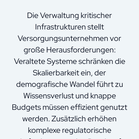
Die Verwaltung kritischer
Infrastrukturen stellt
Versorgungsunternehmen vor
große Herausforderungen:
Veraltete Systeme schränken die
Skalierbarkeit ein, der
demografische Wandel führt zu
Wissensverlust und knappe
Budgets müssen effizient genutzt
werden. Zusätzlich erhöhen
komplexe regulatorische