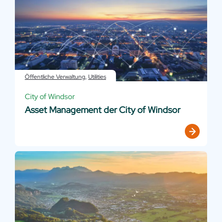
Öffentliche Verwaltung
,
Utilities
City of Windsor
Asset Management der City of Windsor