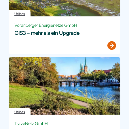
Utilities
Vorarlberger Energienetze GmbH
GIS3 – mehr als ein Upgrade
Utilities
TraveNetz GmbH