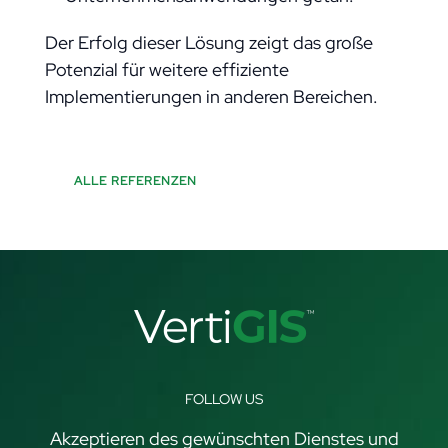
Der Erfolg dieser Lösung zeigt das große
Potenzial für weitere effiziente
Implementierungen in anderen Bereichen.
ALLE REFERENZEN
FOLLOW US
Akzeptieren des gewünschten Dienstes und