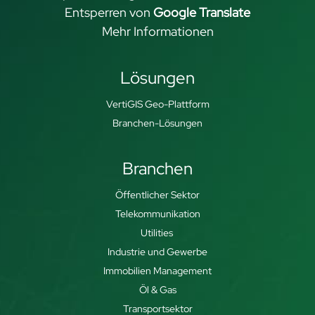
Entsperren von
Google Translate
Mehr Informationen
Lösungen
VertiGIS Geo-Plattform
Branchen-Lösungen
Branchen
Öffentlicher Sektor
Telekommunikation
Utilities
Industrie und Gewerbe
Immobilien Management
Öl & Gas
Transportsektor