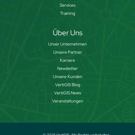
Services
Training
Über Uns
Unser Unternehmen
Unsere Partner
Karriere
Newsletter
Unsere Kunden
VertiGIS Blog
VertiGIS News
Veranstaltungen