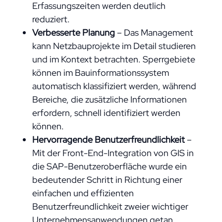
Erfassungszeiten werden deutlich
reduziert.
Verbesserte Planung
– Das Management
kann Netzbauprojekte im Detail studieren
und im Kontext betrachten. Sperrgebiete
können im Bauinformationssystem
automatisch klassifiziert werden, während
Bereiche, die zusätzliche Informationen
erfordern, schnell identifiziert werden
können.
Hervorragende Benutzerfreundlichkeit
–
Mit der Front-End-Integration von GIS in
die SAP-Benutzeroberfläche wurde ein
bedeutender Schritt in Richtung einer
einfachen und effizienten
Benutzerfreundlichkeit zweier wichtiger
Unternehmensanwendungen getan.