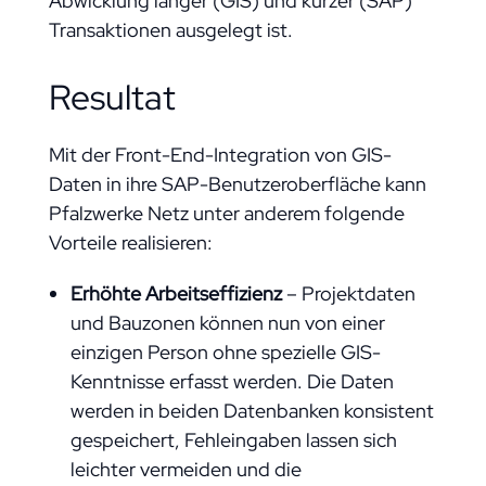
Abwicklung langer (GIS) und kurzer (SAP)
Transaktionen ausgelegt ist.
Resultat
Mit der Front-End-Integration von GIS-
Daten in ihre SAP-Benutzeroberfläche kann
Pfalzwerke Netz unter anderem folgende
Vorteile realisieren:
Erhöhte Arbeitseffizienz
– Projektdaten
und Bauzonen können nun von einer
einzigen Person ohne spezielle GIS-
Kenntnisse erfasst werden. Die Daten
werden in beiden Datenbanken konsistent
gespeichert, Fehleingaben lassen sich
leichter vermeiden und die