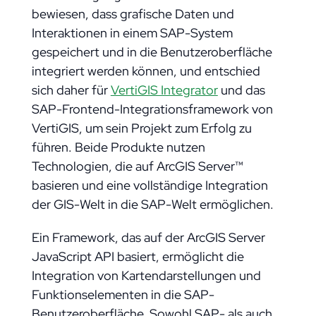
bewiesen, dass grafische Daten und
Interaktionen in einem SAP-System
gespeichert und in die Benutzeroberfläche
integriert werden können, und entschied
sich daher für
VertiGIS Integrator
und das
SAP-Frontend-Integrationsframework von
VertiGIS, um sein Projekt zum Erfolg zu
führen. Beide Produkte nutzen
Technologien, die auf ArcGIS Server™
basieren und eine vollständige Integration
der GIS-Welt in die SAP-Welt ermöglichen.
Ein Framework, das auf der ArcGIS Server
JavaScript API basiert, ermöglicht die
Integration von Kartendarstellungen und
Funktionselementen in die SAP-
Benutzeroberfläche. Sowohl SAP- als auch