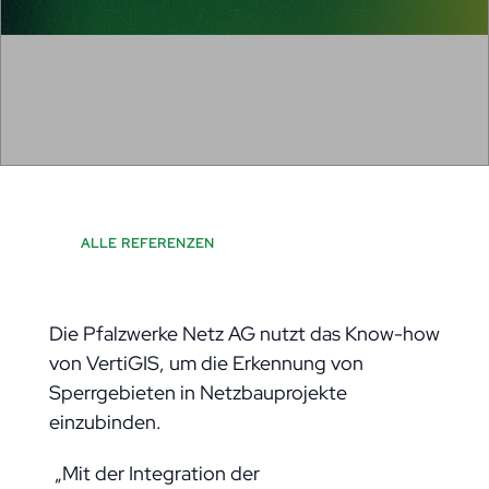
ALLE REFERENZEN
Die Pfalzwerke Netz AG nutzt das Know-how
von VertiGIS, um die Erkennung von
Sperrgebieten in Netzbauprojekte
einzubinden.
„Mit der Integration der