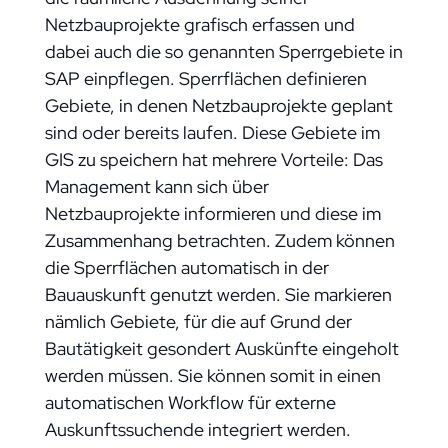
Netzbauprojekte grafisch erfassen und
dabei auch die so genannten Sperrgebiete in
SAP einpflegen. Sperrflächen definieren
Gebiete, in denen Netzbauprojekte geplant
sind oder bereits laufen. Diese Gebiete im
GIS zu speichern hat mehrere Vorteile: Das
Management kann sich über
Netzbauprojekte informieren und diese im
Zusammenhang betrachten. Zudem können
die Sperrflächen automatisch in der
Bauauskunft genutzt werden. Sie markieren
nämlich Gebiete, für die auf Grund der
Bautätigkeit gesondert Auskünfte eingeholt
werden müssen. Sie können somit in einen
automatischen Workflow für externe
Auskunftssuchende integriert werden.