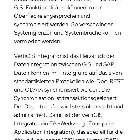
GIS-Funktionalitäten können in der
Oberfläche angesprochen und
synchronisiert werden. So verschwinden
Systemgrenzen und Systembrüche können
vermieden werden.
VertiGIS Integrator ist das Herzstück der
Datenintegration zwischen GIS und SAP.
Daten können im Hintergrund auf Basis von
standardisierten Protokollen wie iDoc, REST
und ODATA synchronisiert werden. Die
Synchronisation ist transaktionsgesichert.
Der Datentransfer wird stets überwacht und
administriert. Damit ist der VertiGIS
Integrator ein EAI-Werkzeug (Enterprise
Application Integration), das speziell für die