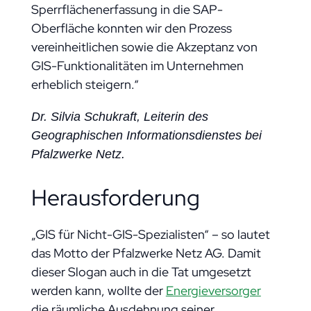
Sperrflächenerfassung in die SAP-
Oberfläche konnten wir den Prozess
vereinheitlichen sowie die Akzeptanz von
GIS-Funktionalitäten im Unternehmen
erheblich steigern.“
Dr. Silvia Schukraft, Leiterin des
Geographischen Informationsdienstes bei
Pfalzwerke Netz.
Herausforderung
„GIS für Nicht-GIS-Spezialisten“ – so lautet
das Motto der Pfalzwerke Netz AG. Damit
dieser Slogan auch in die Tat umgesetzt
werden kann, wollte der
Energieversorger
die räumliche Ausdehnung seiner