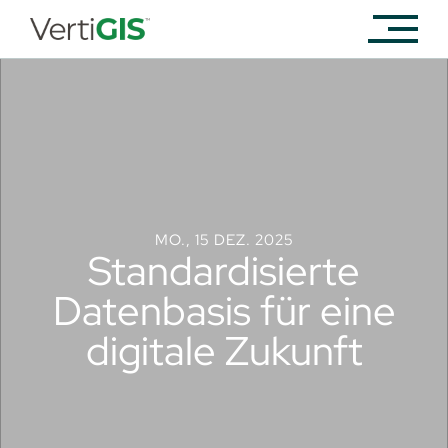
MO., 15 DEZ. 2025
Standardisierte
Datenbasis für eine
digitale Zukunft