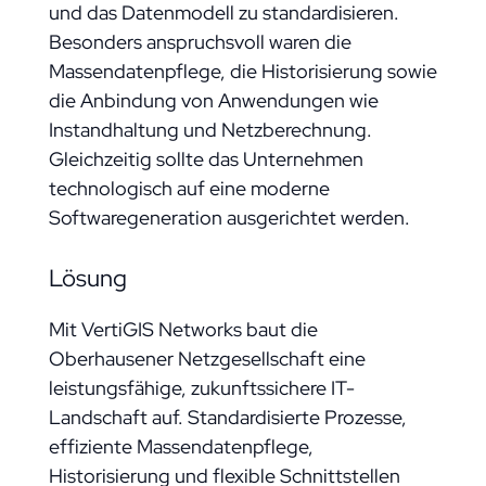
und das Datenmodell zu standardisieren.
Besonders anspruchsvoll waren die
Massendatenpflege, die Historisierung sowie
die Anbindung von Anwendungen wie
Instandhaltung und Netzberechnung.
Gleichzeitig sollte das Unternehmen
technologisch auf eine moderne
Softwaregeneration ausgerichtet werden.
Lösung
Mit VertiGIS Networks baut die
Oberhausener Netzgesellschaft eine
leistungsfähige, zukunftssichere IT-
Landschaft auf. Standardisierte Prozesse,
effiziente Massendatenpflege,
Historisierung und flexible Schnittstellen