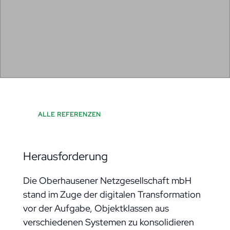
ALLE REFERENZEN
Herausforderung
Die Oberhausener Netzgesellschaft mbH
stand im Zuge der digitalen Transformation
vor der Aufgabe, Objektklassen aus
verschiedenen Systemen zu konsolidieren