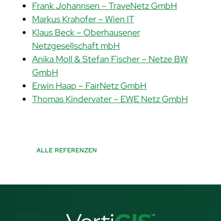
Frank Johannsen – TraveNetz GmbH
Markus Krahofer – Wien IT
Klaus Beck – Oberhausener
Netzgesellschaft mbH
Anika Moll & Stefan Fischer – Netze BW
GmbH
Erwin Haap – FairNetz GmbH
Thomas Kindervater – EWE Netz GmbH
ALLE REFERENZEN