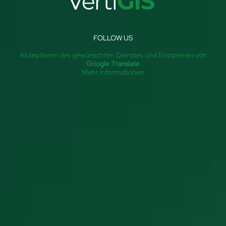
FOLLOW US
Akzeptieren des gewünschten Dienstes und Entsperren von
Google Translate
Mehr Informationen