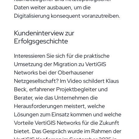
Daten weiter ausbauen, um die
Digitalisierung konsequent voranzutreiben.
Kundeninterview zur
Erfolgsgeschichte
Interessieren Sie sich für die praktische
Umsetzung der Migration zu VertiGIS
Networks bei der Oberhausener
Netzgesellschaft? Im Video schildert Klaus
Beck, erfahrener Projektbegleiter und
Berater, wie das Unternehmen die
Herausforderungen meistert, welche
Lösungen zum Einsatz kommen und welche
Vorteile VertiGIS Networks für die Zukunft
bietet. Das Gespräch wurde im Rahmen der