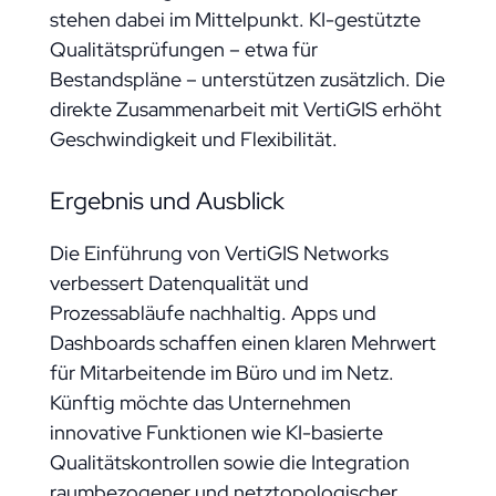
stehen dabei im Mittelpunkt. KI-gestützte
Qualitätsprüfungen – etwa für
Bestandspläne – unterstützen zusätzlich. Die
direkte Zusammenarbeit mit VertiGIS erhöht
Geschwindigkeit und Flexibilität.
Ergebnis und Ausblick
Die Einführung von VertiGIS Networks
verbessert Datenqualität und
Prozessabläufe nachhaltig. Apps und
Dashboards schaffen einen klaren Mehrwert
für Mitarbeitende im Büro und im Netz.
Künftig möchte das Unternehmen
innovative Funktionen wie KI-basierte
Qualitätskontrollen sowie die Integration
raumbezogener und netztopologischer