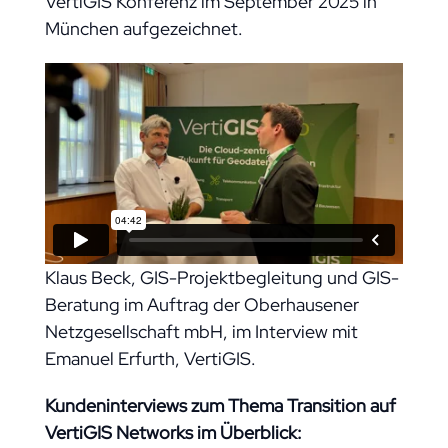
VertiGIS Konferenz im September 2025 in
München aufgezeichnet.
Klaus Beck, GIS-Projektbegleitung und GIS-
Beratung im Auftrag der Oberhausener
Netzgesellschaft mbH, im Interview mit
Emanuel Erfurth, VertiGIS.
Kundeninterviews zum Thema Transition auf
VertiGIS Networks im Überblick: