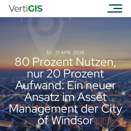
DI., 21 APR. 2026
80 Prozent Nutzen,
nur 20 Prozent
Aufwand: Ein neuer
Ansatz im Asset
Management der City
of Windsor