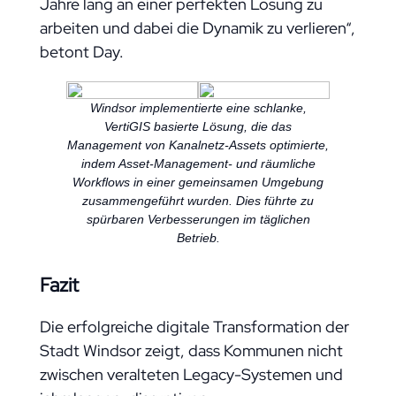
Jahre lang an einer perfekten Lösung zu
arbeiten und dabei die Dynamik zu verlieren“,
betont Day.
Windsor implementierte eine schlanke,
VertiGIS basierte Lösung, die das
Management von Kanalnetz-Assets optimierte,
indem Asset-Management- und räumliche
Workflows in einer gemeinsamen Umgebung
zusammengeführt wurden. Dies führte zu
spürbaren Verbesserungen im täglichen
Betrieb.
Fazit
Die erfolgreiche digitale Transformation der
Stadt Windsor zeigt, dass Kommunen nicht
zwischen veralteten Legacy-Systemen und