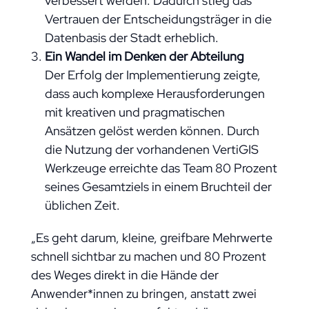
verbessert werden. Dadurch stieg das
Vertrauen der Entscheidungsträger in die
Datenbasis der Stadt erheblich.
Ein Wandel im Denken der Abteilung
Der Erfolg der Implementierung zeigte,
dass auch komplexe Herausforderungen
mit kreativen und pragmatischen
Ansätzen gelöst werden können. Durch
die Nutzung der vorhandenen VertiGIS
Werkzeuge erreichte das Team 80 Prozent
seines Gesamtziels in einem Bruchteil der
üblichen Zeit.
„Es geht darum, kleine, greifbare Mehrwerte
schnell sichtbar zu machen und 80 Prozent
des Weges direkt in die Hände der
Anwender*innen zu bringen, anstatt zwei