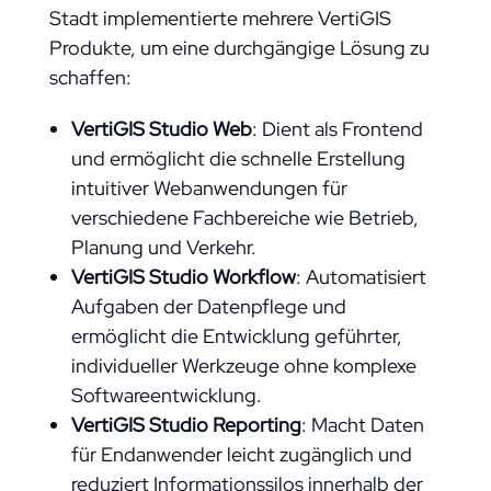
Stadt implementierte mehrere VertiGIS
Produkte, um eine durchgängige Lösung zu
schaffen:
VertiGIS Studio Web
: Dient als Frontend
und ermöglicht die schnelle Erstellung
intuitiver Webanwendungen für
verschiedene Fachbereiche wie Betrieb,
Planung und Verkehr.
VertiGIS Studio Workflow
: Automatisiert
Aufgaben der Datenpflege und
ermöglicht die Entwicklung geführter,
individueller Werkzeuge ohne komplexe
Softwareentwicklung.
VertiGIS Studio Reporting
: Macht Daten
für Endanwender leicht zugänglich und
reduziert Informationssilos innerhalb der