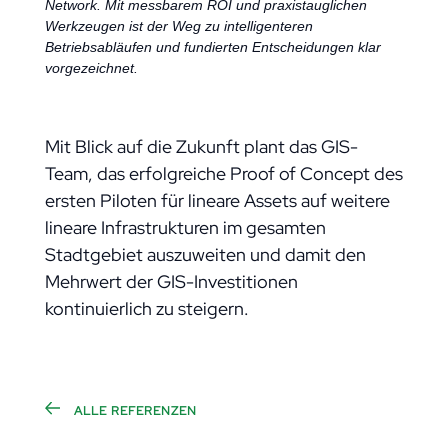
Network. Mit messbarem ROI und praxistauglichen
Werkzeugen ist der Weg zu intelligenteren
Betriebsabläufen und fundierten Entscheidungen klar
vorgezeichnet.
Mit Blick auf die Zukunft plant das GIS-
Team, das erfolgreiche Proof of Concept des
ersten Piloten für lineare Assets auf weitere
lineare Infrastrukturen im gesamten
Stadtgebiet auszuweiten und damit den
Mehrwert der GIS-Investitionen
kontinuierlich zu steigern.
ALLE REFERENZEN