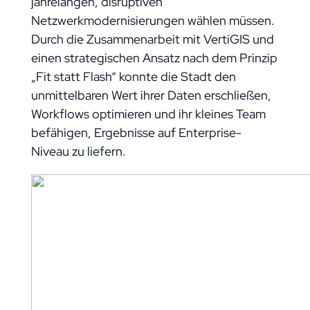
jahrelangen, disruptiven
Netzwerkmodernisierungen wählen müssen.
Durch die Zusammenarbeit mit VertiGIS und
einen strategischen Ansatz nach dem Prinzip
„Fit statt Flash“ konnte die Stadt den
unmittelbaren Wert ihrer Daten erschließen,
Workflows optimieren und ihr kleines Team
befähigen, Ergebnisse auf Enterprise-
Niveau zu liefern.