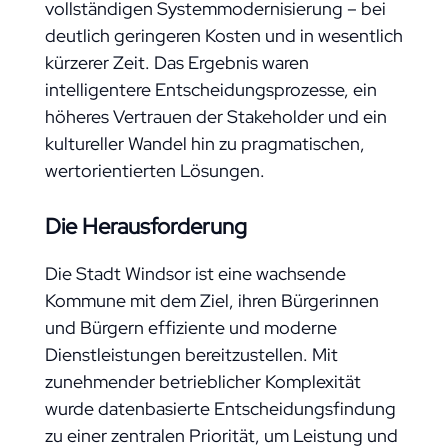
vollständigen Systemmodernisierung – bei
deutlich geringeren Kosten und in wesentlich
kürzerer Zeit. Das Ergebnis waren
intelligentere Entscheidungsprozesse, ein
höheres Vertrauen der Stakeholder und ein
kultureller Wandel hin zu pragmatischen,
wertorientierten Lösungen.
Die Herausforderung
Die Stadt Windsor ist eine wachsende
Kommune mit dem Ziel, ihren Bürgerinnen
und Bürgern effiziente und moderne
Dienstleistungen bereitzustellen. Mit
zunehmender betrieblicher Komplexität
wurde datenbasierte Entscheidungsfindung
zu einer zentralen Priorität, um Leistung und