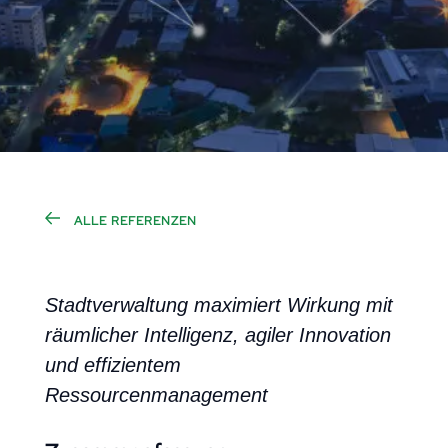
ALLE REFERENZEN
Stadtverwaltung maximiert Wirkung mit
räumlicher Intelligenz, agiler Innovation
und effizientem
Ressourcenmanagement