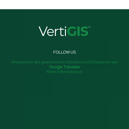
FOLLOW US
Akzeptieren des gewünschten Dienstes und Entsperren von
Google Translate
Mehr Informationen