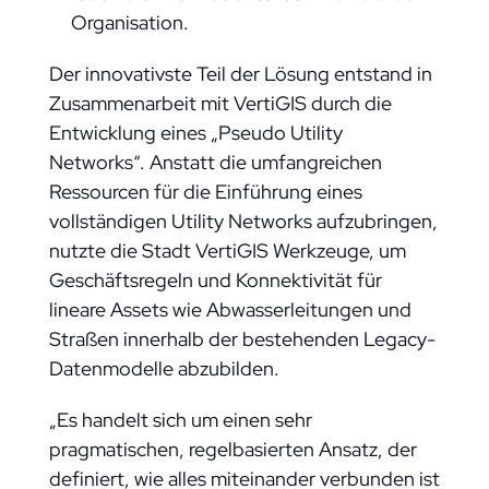
Organisation.
Der innovativste Teil der Lösung entstand in
Zusammenarbeit mit VertiGIS durch die
Entwicklung eines „Pseudo Utility
Networks“. Anstatt die umfangreichen
Ressourcen für die Einführung eines
vollständigen Utility Networks aufzubringen,
nutzte die Stadt VertiGIS Werkzeuge, um
Geschäftsregeln und Konnektivität für
lineare Assets wie Abwasserleitungen und
Straßen innerhalb der bestehenden Legacy-
Datenmodelle abzubilden.
„Es handelt sich um einen sehr
pragmatischen, regelbasierten Ansatz, der
definiert, wie alles miteinander verbunden ist