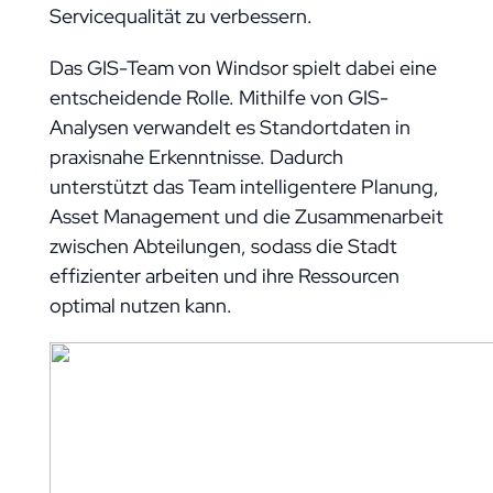
Servicequalität zu verbessern.
Das GIS-Team von Windsor spielt dabei eine
entscheidende Rolle. Mithilfe von GIS-
Analysen verwandelt es Standortdaten in
praxisnahe Erkenntnisse. Dadurch
unterstützt das Team intelligentere Planung,
Asset Management und die Zusammenarbeit
zwischen Abteilungen, sodass die Stadt
effizienter arbeiten und ihre Ressourcen
optimal nutzen kann.