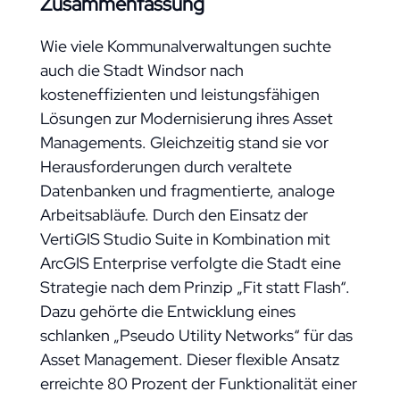
Zusammenfassung
Wie viele Kommunalverwaltungen suchte
auch die Stadt Windsor nach
kosteneffizienten und leistungsfähigen
Lösungen zur Modernisierung ihres Asset
Managements. Gleichzeitig stand sie vor
Herausforderungen durch veraltete
Datenbanken und fragmentierte, analoge
Arbeitsabläufe. Durch den Einsatz der
VertiGIS Studio Suite in Kombination mit
ArcGIS Enterprise verfolgte die Stadt eine
Strategie nach dem Prinzip „Fit statt Flash“.
Dazu gehörte die Entwicklung eines
schlanken „Pseudo Utility Networks“ für das
Asset Management. Dieser flexible Ansatz
erreichte 80 Prozent der Funktionalität einer