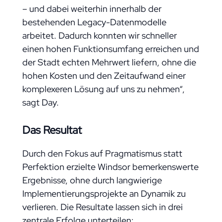
– und dabei weiterhin innerhalb der
bestehenden Legacy-Datenmodelle
arbeitet. Dadurch konnten wir schneller
einen hohen Funktionsumfang erreichen und
der Stadt echten Mehrwert liefern, ohne die
hohen Kosten und den Zeitaufwand einer
komplexeren Lösung auf uns zu nehmen“,
sagt Day.
Das Resultat
Durch den Fokus auf Pragmatismus statt
Perfektion erzielte Windsor bemerkenswerte
Ergebnisse, ohne durch langwierige
Implementierungsprojekte an Dynamik zu
verlieren. Die Resultate lassen sich in drei
zentrale Erfolge unterteilen: