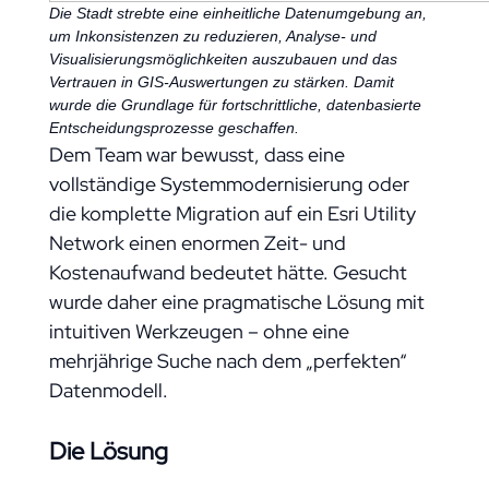
Die Stadt strebte eine einheitliche Datenumgebung an,
um Inkonsistenzen zu reduzieren, Analyse- und
Visualisierungsmöglichkeiten auszubauen und das
Vertrauen in GIS-Auswertungen zu stärken. Damit
wurde die Grundlage für fortschrittliche, datenbasierte
Entscheidungsprozesse geschaffen.
Dem Team war bewusst, dass eine
vollständige Systemmodernisierung oder
die komplette Migration auf ein Esri Utility
Network einen enormen Zeit- und
Kostenaufwand bedeutet hätte. Gesucht
wurde daher eine pragmatische Lösung mit
intuitiven Werkzeugen – ohne eine
mehrjährige Suche nach dem „perfekten“
Datenmodell.
Die Lösung