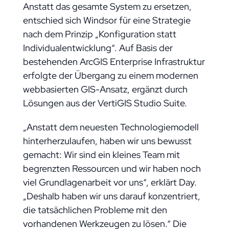
Anstatt das gesamte System zu ersetzen,
entschied sich Windsor für eine Strategie
nach dem Prinzip „Konfiguration statt
Individualentwicklung“. Auf Basis der
bestehenden ArcGIS Enterprise Infrastruktur
erfolgte der Übergang zu einem modernen
webbasierten GIS-Ansatz, ergänzt durch
Lösungen aus der VertiGIS Studio Suite.
„Anstatt dem neuesten Technologiemodell
hinterherzulaufen, haben wir uns bewusst
gemacht: Wir sind ein kleines Team mit
begrenzten Ressourcen und wir haben noch
viel Grundlagenarbeit vor uns“, erklärt Day.
„Deshalb haben wir uns darauf konzentriert,
die tatsächlichen Probleme mit den
vorhandenen Werkzeugen zu lösen.“ Die