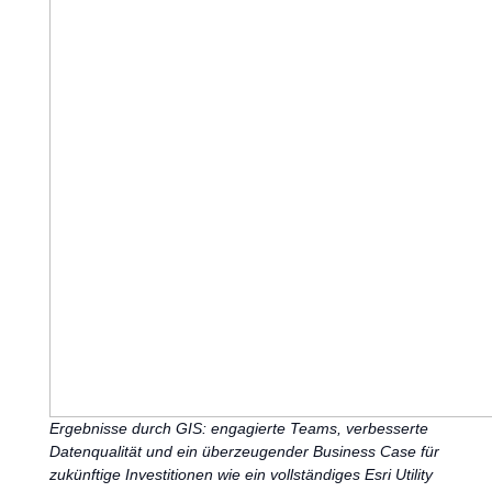
Ergebnisse durch GIS: engagierte Teams, verbesserte
Datenqualität und ein überzeugender Business Case für
zukünftige Investitionen wie ein vollständiges Esri Utility