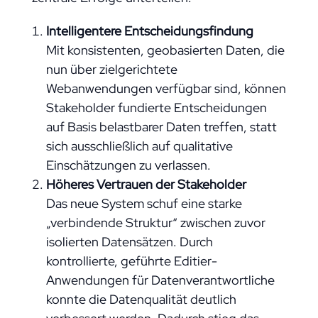
Intelligentere Entscheidungsfindung
Mit konsistenten, geobasierten Daten, die
nun über zielgerichtete
Webanwendungen verfügbar sind, können
Stakeholder fundierte Entscheidungen
auf Basis belastbarer Daten treffen, statt
sich ausschließlich auf qualitative
Einschätzungen zu verlassen.
Höheres Vertrauen der Stakeholder
Das neue System schuf eine starke
„verbindende Struktur“ zwischen zuvor
isolierten Datensätzen. Durch
kontrollierte, geführte Editier-
Anwendungen für Datenverantwortliche
konnte die Datenqualität deutlich