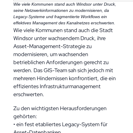
Wie viele Kommunen stand auch Windsor unter Druck,
seine Netzwerkinformationen zu modernisieren, da
Legacy-Systeme und fragmentierte Workflows ein
effektives Management des Kanalnetzes erschwerten.
Wie viele Kommunen stand auch die Stadt
Windsor unter wachsendem Druck, ihre
Asset-Management-Strategie zu
modernisieren, um wachsenden
betrieblichen Anforderungen gerecht zu
werden. Das GIS-Team sah sich jedoch mit
mehreren Hindernissen konfrontiert, die ein
effizientes Infrastrukturmanagement
erschwerten.
Zu den wichtigsten Herausforderungen
gehörten:
• ein fest etabliertes Legacy-System für
Asset-Datenbanken