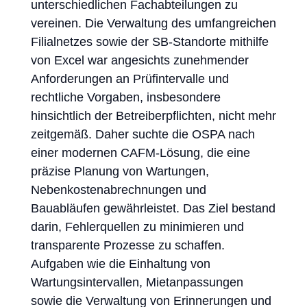
unterschiedlichen Fachabteilungen zu
vereinen. Die Verwaltung des umfangreichen
Filialnetzes sowie der SB-Standorte mithilfe
von Excel war angesichts zunehmender
Anforderungen an Prüfintervalle und
rechtliche Vorgaben, insbesondere
hinsichtlich der Betreiberpflichten, nicht mehr
zeitgemäß. Daher suchte die OSPA nach
einer modernen CAFM-Lösung, die eine
präzise Planung von Wartungen,
Nebenkostenabrechnungen und
Bauabläufen gewährleistet. Das Ziel bestand
darin, Fehlerquellen zu minimieren und
transparente Prozesse zu schaffen.
Aufgaben wie die Einhaltung von
Wartungsintervallen, Mietanpassungen
sowie die Verwaltung von Erinnerungen und