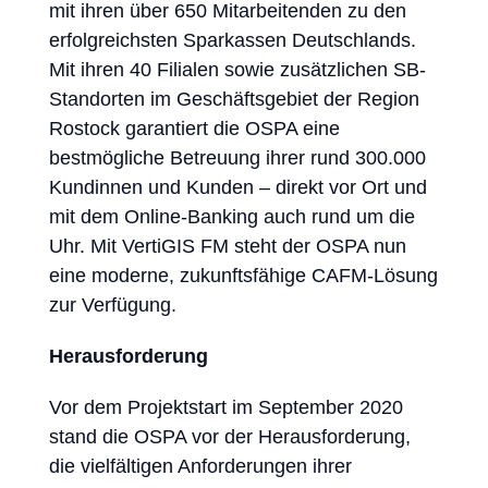
mit ihren über 650 Mitarbeitenden zu den
erfolgreichsten Sparkassen Deutschlands.
Mit ihren 40 Filialen sowie zusätzlichen SB-
Standorten im Geschäftsgebiet der Region
Rostock garantiert die OSPA eine
bestmögliche Betreuung ihrer rund 300.000
Kundinnen und Kunden – direkt vor Ort und
mit dem Online-Banking auch rund um die
Uhr. Mit VertiGIS FM steht der OSPA nun
eine moderne, zukunftsfähige CAFM-Lösung
zur Verfügung.
Herausforderung
Vor dem Projektstart im September 2020
stand die OSPA vor der Herausforderung,
die vielfältigen Anforderungen ihrer