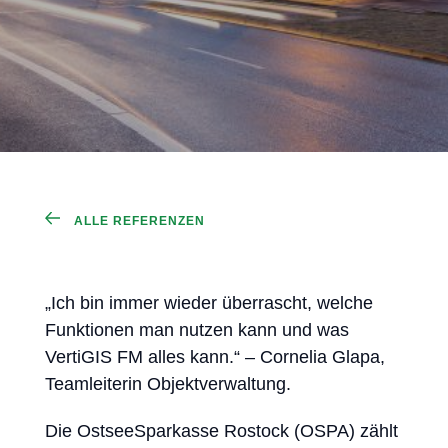
ALLE REFERENZEN
„Ich bin immer wieder überrascht, welche
Funktionen man nutzen kann und was
VertiGIS FM alles kann.“ – Cornelia Glapa,
Teamleiterin Objektverwaltung.
Die OstseeSparkasse Rostock (OSPA) zählt