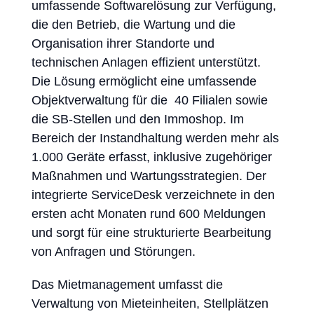
umfassende Softwarelösung zur Verfügung,
die den Betrieb, die Wartung und die
Organisation ihrer Standorte und
technischen Anlagen effizient unterstützt.
Die Lösung ermöglicht eine umfassende
Objektverwaltung für die 40 Filialen sowie
die SB-Stellen und den Immoshop. Im
Bereich der Instandhaltung werden mehr als
1.000 Geräte erfasst, inklusive zugehöriger
Maßnahmen und Wartungsstrategien. Der
integrierte ServiceDesk verzeichnete in den
ersten acht Monaten rund 600 Meldungen
und sorgt für eine strukturierte Bearbeitung
von Anfragen und Störungen.
Das Mietmanagement umfasst die
Verwaltung von Mieteinheiten, Stellplätzen