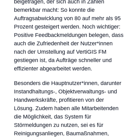
beigetragen, der sich auch in Zahlen
bemerkbar macht: So konnte die
Auftragsabwicklung von 80 auf mehr als 95
Prozent gesteigert werden. Noch wichtiger:
Positive Feedbackmeldungen belegen, dass
auch die Zufriedenheit der Nutzer*innen
nach der Umstellung auf VertiGIS FM
gestiegen ist, da Aufträge schneller und
effizienter abgearbeitet werden.
Besonders die Hauptnutzer*innen, darunter
Instandhaltungs-, Objektverwaltungs- und
Handwerkskräfte, profitieren von der
Lösung. Zudem haben alle Mitarbeitenden
die Möglichkeit, das System für
Störmeldungen zu nutzen, sei es für
Reinigungsanliegen, Baumaßnahmen,