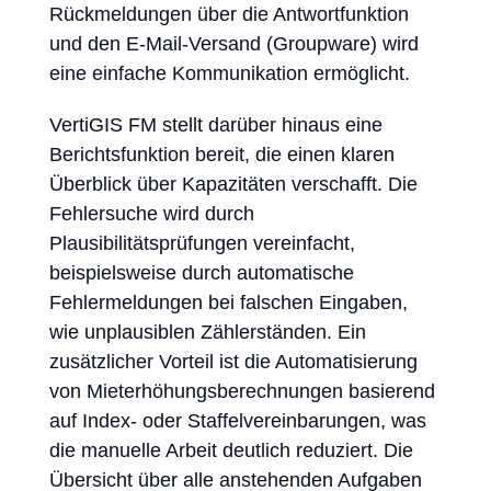
Rückmeldungen über die Antwortfunktion
und den E-Mail-Versand (Groupware) wird
eine einfache Kommunikation ermöglicht.
VertiGIS FM stellt darüber hinaus eine
Berichtsfunktion bereit, die einen klaren
Überblick über Kapazitäten verschafft. Die
Fehlersuche wird durch
Plausibilitätsprüfungen vereinfacht,
beispielsweise durch automatische
Fehlermeldungen bei falschen Eingaben,
wie unplausiblen Zählerständen. Ein
zusätzlicher Vorteil ist die Automatisierung
von Mieterhöhungsberechnungen basierend
auf Index- oder Staffelvereinbarungen, was
die manuelle Arbeit deutlich reduziert. Die
Übersicht über alle anstehenden Aufgaben