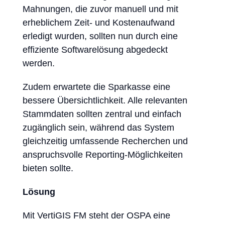
Mahnungen, die zuvor manuell und mit
erheblichem Zeit- und Kostenaufwand
erledigt wurden, sollten nun durch eine
effiziente Softwarelösung abgedeckt
werden.
Zudem erwartete die Sparkasse eine
bessere Übersichtlichkeit. Alle relevanten
Stammdaten sollten zentral und einfach
zugänglich sein, während das System
gleichzeitig umfassende Recherchen und
anspruchsvolle Reporting-Möglichkeiten
bieten sollte.
Lösung
Mit VertiGIS FM steht der OSPA eine