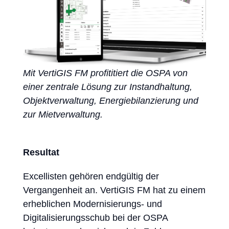
Mit VertiGIS FM profititiert die OSPA von
einer zentrale Lösung zur Instandhaltung,
Objektverwaltung, Energiebilanzierung und
zur Mietverwaltung.
Resultat
Excellisten gehören endgültig der
Vergangenheit an. VertiGIS FM hat zu einem
erheblichen Modernisierungs- und
Digitalisierungsschub bei der OSPA