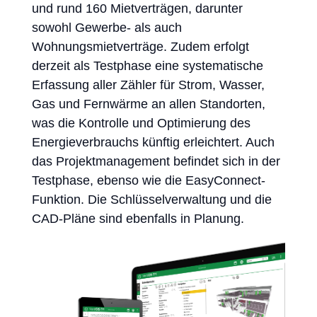
und rund 160 Mietverträgen, darunter
sowohl Gewerbe- als auch
Wohnungsmietverträge. Zudem erfolgt
derzeit als Testphase eine systematische
Erfassung aller Zähler für Strom, Wasser,
Gas und Fernwärme an allen Standorten,
was die Kontrolle und Optimierung des
Energieverbrauchs künftig erleichtert. Auch
das Projektmanagement befindet sich in der
Testphase, ebenso wie die EasyConnect-
Funktion. Die Schlüsselverwaltung und die
CAD-Pläne sind ebenfalls in Planung.