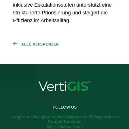
inklusive Eskalationsstufen unterstützt eine
strukturierte Priorisierung und steigert die
Effizienz im Arbeitsalltag.
ALLE REFERENZEN
FOLLOW US
Akzeptieren des gewünschten Dienstes und Entsperren von
Google Translate
Mehr Informationen