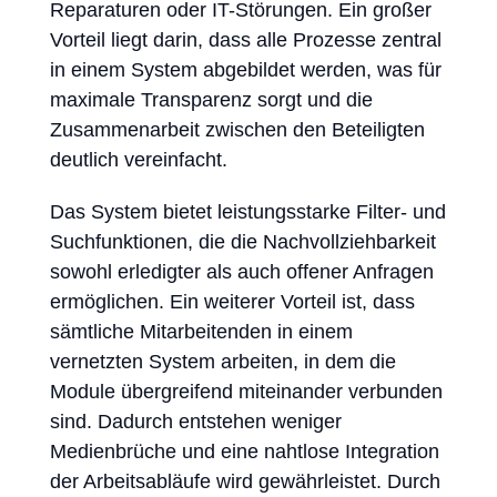
Reparaturen oder IT-Störungen. Ein großer
Vorteil liegt darin, dass alle Prozesse zentral
in einem System abgebildet werden, was für
maximale Transparenz sorgt und die
Zusammenarbeit zwischen den Beteiligten
deutlich vereinfacht.
Das System bietet leistungsstarke Filter- und
Suchfunktionen, die die Nachvollziehbarkeit
sowohl erledigter als auch offener Anfragen
ermöglichen. Ein weiterer Vorteil ist, dass
sämtliche Mitarbeitenden in einem
vernetzten System arbeiten, in dem die
Module übergreifend miteinander verbunden
sind. Dadurch entstehen weniger
Medienbrüche und eine nahtlose Integration
der Arbeitsabläufe wird gewährleistet. Durch