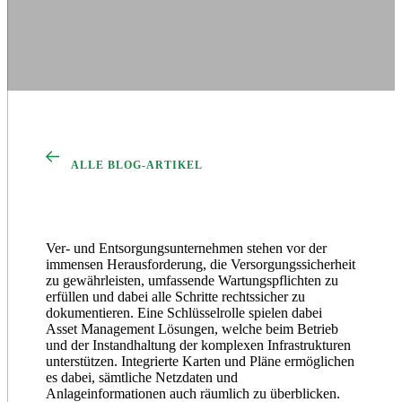
ALLE BLOG-ARTIKEL
Ver- und Entsorgungsunternehmen stehen vor der
immensen Herausforderung, die Versorgungssicherheit
zu gewährleisten, umfassende Wartungspflichten zu
erfüllen und dabei alle Schritte rechtssicher zu
dokumentieren. Eine Schlüsselrolle spielen dabei
Asset Management Lösungen, welche beim Betrieb
und der Instandhaltung der komplexen Infrastrukturen
unterstützen. Integrierte Karten und Pläne ermöglichen
es dabei, sämtliche Netzdaten und
Anlageinformationen auch räumlich zu überblicken.