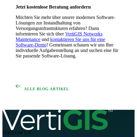
Jetzt kostenlose Beratung anfordern
Möchten Sie mehr über unsere modernen Software-
Lösungen zur Instandhaltung von
Versorgungsinfrastrukturen erfahren? Dann
informieren Sie sich über
VertiGIS Networks
Maintenance
und
kontaktieren Sie uns für eine
Software-Demo
! Gemeinsam schauen wir uns Ihre
individuelle Aufgabenstellung an und suchen eine für
Sie passende Software-Lösung.
ALLE BLOG-ARTIKEL
FOLLOW US