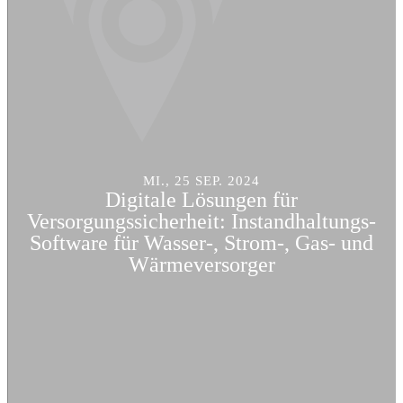
MI., 25 SEP. 2024
Digitale Lösungen für
Versorgungssicherheit: Instandhaltungs-
Software für Wasser-, Strom-, Gas- und
Wärmeversorger