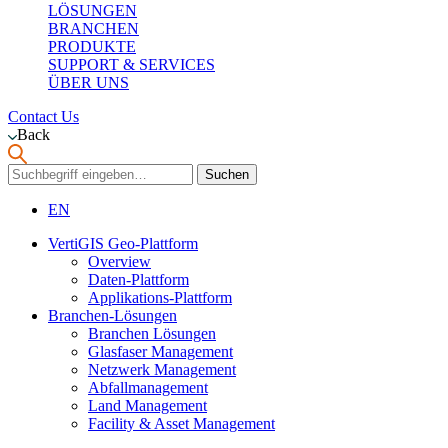
LÖSUNGEN
BRANCHEN
PRODUKTE
SUPPORT & SERVICES
ÜBER UNS
Contact Us
Back
Suchen
nach:
EN
VertiGIS Geo-Plattform
Overview
Daten-Plattform
Applikations-Plattform
Branchen-Lösungen
Branchen Lösungen
Glasfaser Management
Netzwerk Management
Abfallmanagement
Land Management
Facility & Asset Management