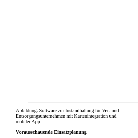
Abbildung: Software zur Instandhaltung für Ver- und
Entsorgungsunternehmen mit Kartenintegration und
mobiler App
Vorausschauende Einsatzplanung