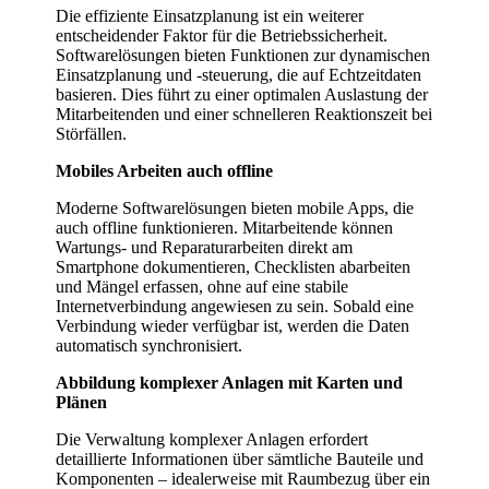
Die effiziente Einsatzplanung ist ein weiterer
entscheidender Faktor für die Betriebssicherheit.
Softwarelösungen bieten Funktionen zur dynamischen
Einsatzplanung und -steuerung, die auf Echtzeitdaten
basieren. Dies führt zu einer optimalen Auslastung der
Mitarbeitenden und einer schnelleren Reaktionszeit bei
Störfällen.
Mobiles Arbeiten auch offline
Moderne Softwarelösungen bieten mobile Apps, die
auch offline funktionieren. Mitarbeitende können
Wartungs- und Reparaturarbeiten direkt am
Smartphone dokumentieren, Checklisten abarbeiten
und Mängel erfassen, ohne auf eine stabile
Internetverbindung angewiesen zu sein. Sobald eine
Verbindung wieder verfügbar ist, werden die Daten
automatisch synchronisiert.
Abbildung komplexer Anlagen mit Karten und
Plänen
Die Verwaltung komplexer Anlagen erfordert
detaillierte Informationen über sämtliche Bauteile und
Komponenten – idealerweise mit Raumbezug über ein