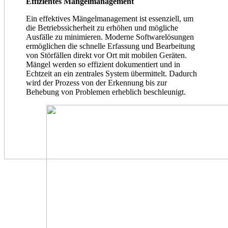
Effizientes Mängelmanagement
Ein effektives Mängelmanagement ist essenziell, um
die Betriebssicherheit zu erhöhen und mögliche
Ausfälle zu minimieren. Moderne Softwarelösungen
ermöglichen die schnelle Erfassung und Bearbeitung
von Störfällen direkt vor Ort mit mobilen Geräten.
Mängel werden so effizient dokumentiert und in
Echtzeit an ein zentrales System übermittelt. Dadurch
wird der Prozess von der Erkennung bis zur
Behebung von Problemen erheblich beschleunigt.