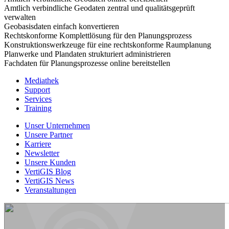
Amtlich verbindliche Geodaten zentral und qualitätsgeprüft
verwalten
Geobasisdaten einfach konvertieren
Rechtskonforme Komplettlösung für den Planungsprozess
Konstruktionswerkzeuge für eine rechtskonforme Raumplanung
Planwerke und Plandaten strukturiert administrieren
Fachdaten für Planungsprozesse online bereitstellen
Mediathek
Support
Services
Training
Unser Unternehmen
Unsere Partner
Karriere
Newsletter
Unsere Kunden
VertiGIS Blog
VertiGIS News
Veranstaltungen