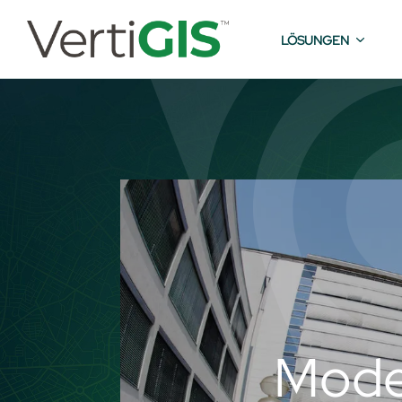
LÖSUNGEN
Mode