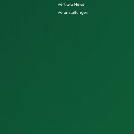
VertiGIS News
Veranstaltungen