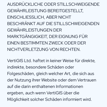
AUSDRÜCKLICHE ODER STILLSCHWEIGENDE
GEWÄHRLEISTUNG BEREITGESTELLT,
EINSCHLIESSLICH, ABER NICHT
BESCHRÄNKT AUF DIE STILLSCHWEIGENDEN
GEWÄHRLEISTUNGEN DER
MARKTGÄNGIGKEIT, DER EIGNUNG FÜR
EINEN BESTIMMTEN ZWECK ODER DER
NICHTVERLETZUNG VON RECHTEN.
VertiGIS Ltd. haftet in keiner Weise für direkte,
indirekte, besondere Schäden oder
Folgeschäden, gleich welcher Art, die sich aus
der Nutzung ihrer Website oder dem Vertrauen
auf die darin enthaltenen Informationen
ergeben, auch wenn VertiGIS über die
Möglichkeit solcher Schäden informiert wird.