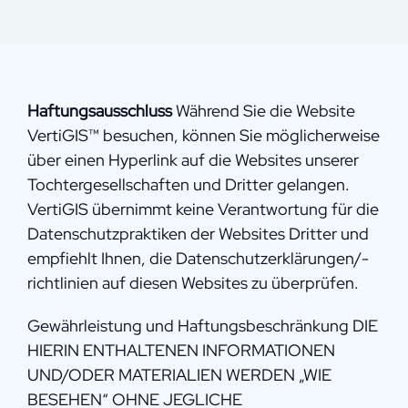
Haftungsausschluss
Während Sie die Website
VertiGIS™ besuchen, können Sie möglicherweise
über einen Hyperlink auf die Websites unserer
Tochtergesellschaften und Dritter gelangen.
VertiGIS übernimmt keine Verantwortung für die
Datenschutzpraktiken der Websites Dritter und
empfiehlt Ihnen, die Datenschutzerklärungen/-
richtlinien auf diesen Websites zu überprüfen.
Gewährleistung und Haftungsbeschränkung DIE
HIERIN ENTHALTENEN INFORMATIONEN
UND/ODER MATERIALIEN WERDEN „WIE
BESEHEN“ OHNE JEGLICHE