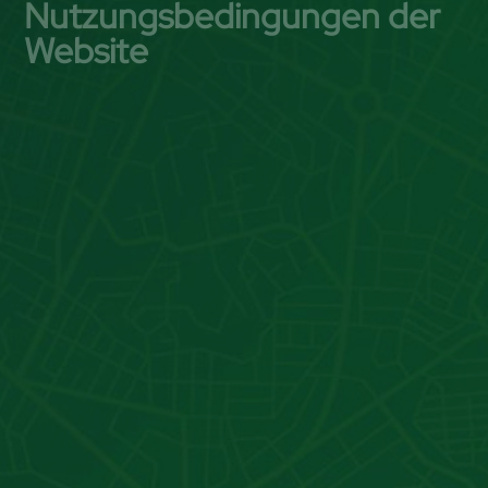
Nutzungsbedingungen der
Website