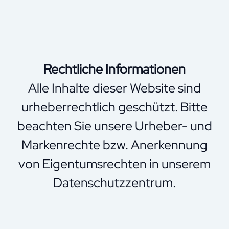
Rechtliche Informationen
Alle Inhalte dieser Website sind
urheberrechtlich geschützt. Bitte
beachten Sie unsere Urheber- und
Markenrechte bzw. Anerkennung
von Eigentumsrechten in unserem
Datenschutzzentrum.