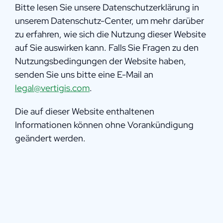
Bitte lesen Sie unsere Datenschutzerklärung in
unserem Datenschutz-Center, um mehr darüber
zu erfahren, wie sich die Nutzung dieser Website
auf Sie auswirken kann. Falls Sie Fragen zu den
Nutzungsbedingungen der Website haben,
senden Sie uns bitte eine E-Mail an
legal@vertigis.com
.
Die auf dieser Website enthaltenen
Informationen können ohne Vorankündigung
geändert werden.