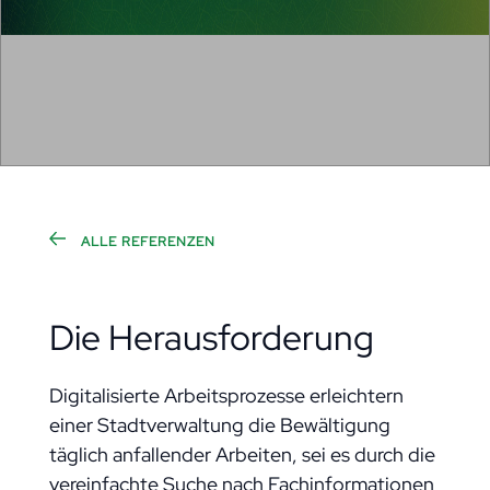
ALLE REFERENZEN
Die Herausforderung
Digitalisierte Arbeitsprozesse erleichtern
einer Stadtverwaltung die Bewältigung
täglich anfallender Arbeiten, sei es durch die
vereinfachte Suche nach Fachinformationen