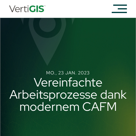
MO., 23 JAN. 2023
Vereinfachte
Arbeitsprozesse dank
modernem CAFM