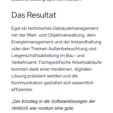
Das Resultat
Egal ob technisches Gebäudemanagement
mit der Miet- und Objektverwaltung, dem
Energiemanagement und der Instandhaltung
oder den Themen Außenbeleuchtung und
Liegenschaftsabteilung im Bau- und
Verkehrsamt: Fachspezifische Arbeitsabläufe
konnten dank einer modernen, digitalen
Lösung präzisiert werden und die
Kommunikation gestaltet sich wesentlich
effizienter.
„
Der Einstieg in die Softwarelösungen der
VertiGIS war rundum eine gute