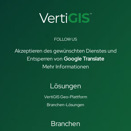
FOLLOW US
Akzeptieren des gewünschten Dienstes und
Entsperren von
Google Translate
Mehr Informationen
Lösungen
VertiGIS Geo-Plattform
Branchen-Lösungen
Branchen