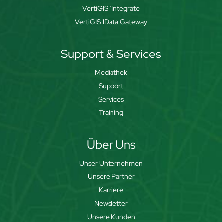
VertiGIS 1Integrate
VertiGIS 1Data Gateway
Support & Services
Mediathek
Support
Services
Training
Über Uns
Unser Unternehmen
Unsere Partner
Karriere
Newsletter
Unsere Kunden