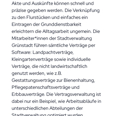
Akte und Auskünfte können schnell und
präzise gegeben werden. Die Verknüpfung
zu den Flurstücken und einfaches ein
Eintragen der Grunddienstbarkeit
erleichtern die Alltagsarbeit ungemein. Die
Mitarbeiter*innen der Stadtverwaltung
Grünstadt führen sämtliche Verträge per
Software: Landpachtverträge,
Kleingartenverträge sowie individuelle
Verträge, die nicht landwirtschaftlich
genutzt werden, wie z.B.
Gestattungsverträge zur Bienenhaltung,
Pflegepatenschaftsverträge und
Erbbauverträge. Die Vertragsverwaltung ist
dabei nur ein Beispiel, wie Arbeitsabläufe in
unterschiedlichen Abteilungen der
Stadtverwaltung optimiert wurden.