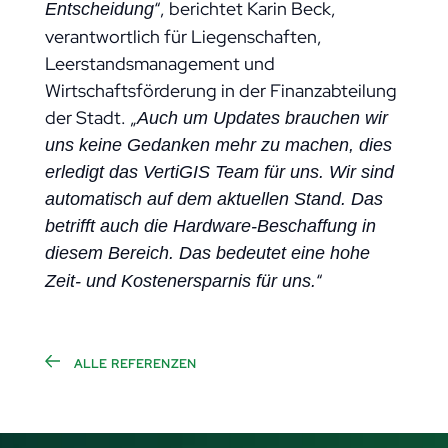
“, berichtet Karin Beck,
Entscheidung
verantwortlich für Liegenschaften,
Leerstandsmanagement und
Wirtschaftsförderung in der Finanzabteilung
der Stadt. „
Auch um Updates brauchen wir
uns keine Gedanken mehr zu machen, dies
erledigt das VertiGIS Team für uns. Wir sind
automatisch auf dem aktuellen Stand. Das
betrifft auch die Hardware-Beschaffung in
diesem Bereich. Das bedeutet eine hohe
“
Zeit- und Kostenersparnis für uns.
ALLE REFERENZEN