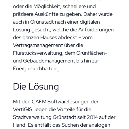
oder die Möglichkeit, schnellere und
präzisere Auskünfte zu geben. Daher wurde
auch in Grünstadt nach einer digitalen
Lösung gesucht, welche die Anforderungen
des ganzen Hauses abdeckt – vom
Vertragsmanagement über die
Flurstücksverwaltung, dem Grünflächen-
und Gebäudemanagement bis hin zur
Energiebuchhaltung.
Die Lösung
Mit den CAFM Softwarelösungen der
VertiGIS liegen die Vorteile für die
Stadtverwaltung Grünstadt seit 2014 auf der
Hand. Es entfällt das Suchen der analogen