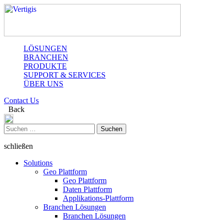
LÖSUNGEN
BRANCHEN
PRODUKTE
SUPPORT & SERVICES
ÜBER UNS
Contact Us
Back
Suchen
nach:
schließen
Solutions
Geo Plattform
Geo Plattform
Daten Plattform
Applikations-Plattform
Branchen Lösungen
Branchen Lösungen