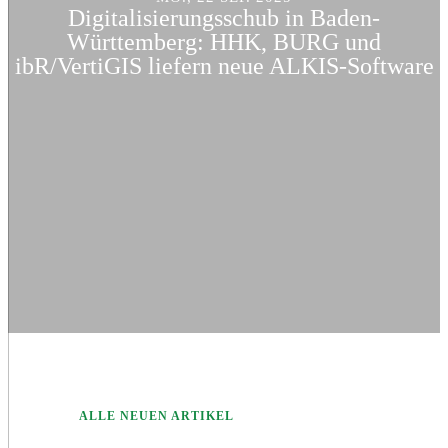
Digitalisierungsschub in Baden-
Württemberg: HHK, BURG und
ibR/VertiGIS liefern neue ALKIS-Software
ALLE NEUEN ARTIKEL