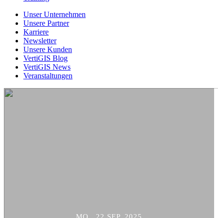
Unser Unternehmen
Unsere Partner
Karriere
Newsletter
Unsere Kunden
VertiGIS Blog
VertiGIS News
Veranstaltungen
MO., 22 SEP. 2025