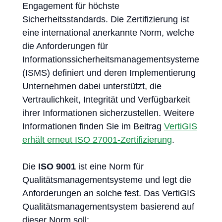
Engagement für höchste
Sicherheitsstandards. Die Zertifizierung ist
eine international anerkannte Norm, welche
die Anforderungen für
Informationssicherheitsmanagementsysteme
(ISMS) definiert und deren Implementierung
Unternehmen dabei unterstützt, die
Vertraulichkeit, Integrität und Verfügbarkeit
ihrer Informationen sicherzustellen. Weitere
Informationen finden Sie im Beitrag
VertiGIS
erhält erneut ISO 27001-Zertifizierung
.
Die
ISO 9001
ist eine Norm für
Qualitätsmanagementsysteme und legt die
Anforderungen an solche fest. Das VertiGIS
Qualitätsmanagementsystem basierend auf
dieser Norm soll: