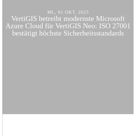
MI., 01 OKT. 2025
VertiGIS betreibt modernste Microsoft
Azure Cloud für VertiGIS Neo: ISO 27001
bestätigt höchste Sicherheitsstandards