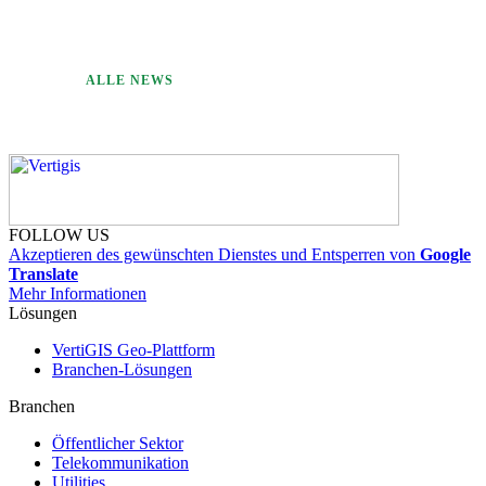
ALLE NEWS
FOLLOW US
Akzeptieren des gewünschten Dienstes und Entsperren von
Google
Translate
Mehr Informationen
Lösungen
VertiGIS Geo-Plattform
Branchen-Lösungen
Branchen
Öffentlicher Sektor
Telekommunikation
Utilities