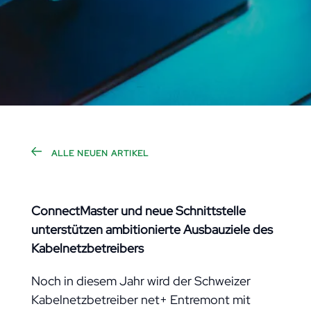
ALLE NEUEN ARTIKEL
ConnectMaster und neue Schnittstelle
unterstützen ambitionierte Ausbauziele des
Kabelnetzbetreibers
Noch in diesem Jahr wird der Schweizer
Kabelnetzbetreiber net+ Entremont mit