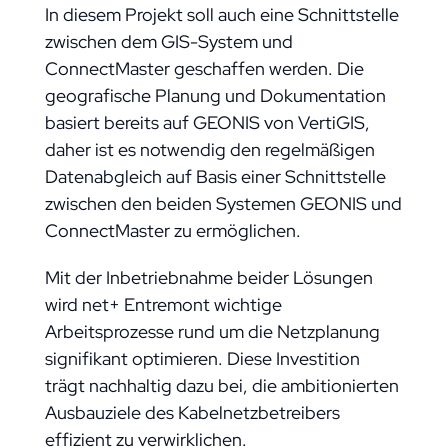
In diesem Projekt soll auch eine Schnittstelle
zwischen dem GIS-System und
ConnectMaster geschaffen werden. Die
geografische Planung und Dokumentation
basiert bereits auf GEONIS von VertiGIS,
daher ist es notwendig den regelmäßigen
Datenabgleich auf Basis einer Schnittstelle
zwischen den beiden Systemen GEONIS und
ConnectMaster zu ermöglichen.
Mit der Inbetriebnahme beider Lösungen
wird net+ Entremont wichtige
Arbeitsprozesse rund um die Netzplanung
signifikant optimieren. Diese Investition
trägt nachhaltig dazu bei, die ambitionierten
Ausbauziele des Kabelnetzbetreibers
effizient zu verwirklichen.