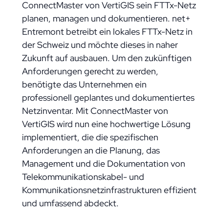
ConnectMaster von VertiGIS sein FTTx-Netz
planen, managen und dokumentieren. net+
Entremont betreibt ein lokales FTTx-Netz in
der Schweiz und möchte dieses in naher
Zukunft auf ausbauen. Um den zukünftigen
Anforderungen gerecht zu werden,
benötigte das Unternehmen ein
professionell geplantes und dokumentiertes
Netzinventar. Mit ConnectMaster von
VertiGIS wird nun eine hochwertige Lösung
implementiert, die die spezifischen
Anforderungen an die Planung, das
Management und die Dokumentation von
Telekommunikationskabel- und
Kommunikationsnetzinfrastrukturen effizient
und umfassend abdeckt.