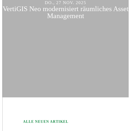
DO., 27 NOV. 2025
VertiGIS Neo modernisiert räumliches Asset
Management
ALLE NEUEN ARTIKEL