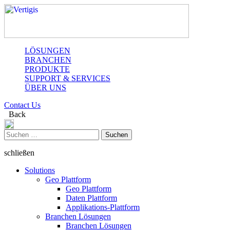
LÖSUNGEN
BRANCHEN
PRODUKTE
SUPPORT & SERVICES
ÜBER UNS
Contact Us
Back
Suchen
nach:
schließen
Solutions
Geo Plattform
Geo Plattform
Daten Plattform
Applikations-Plattform
Branchen Lösungen
Branchen Lösungen