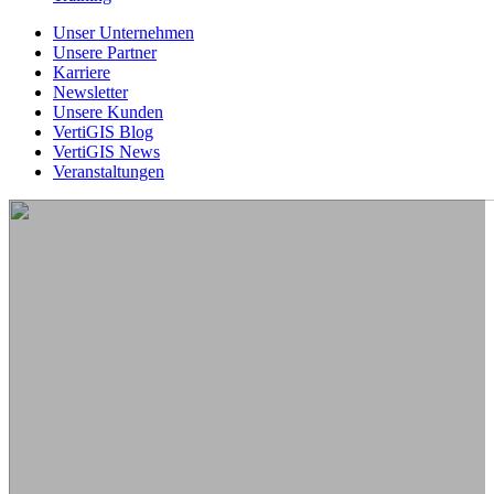
Unser Unternehmen
Unsere Partner
Karriere
Newsletter
Unsere Kunden
VertiGIS Blog
VertiGIS News
Veranstaltungen