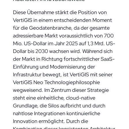
Diese Übernahme stärkt die Position von
VertiGIS in einem entscheidenden Moment
für die Geodatenbranche, da der gesamte
adressierbare Markt voraussichtlich von 700
Mio. US-Dollar im Jahr 2025 auf 1,3 Mrd. US-
Dollar bis 2030 wachsen wird. Während sich
der Markt in Richtung fortschrittlicher SaaS-
Einführung und Modernisierung der
Infrastruktur bewegt, ist VertiGIS mit seiner
VertiGIS Neo Technologiephilosophie
wegweisend. Im Zentrum dieser Strategie
steht eine einheitliche, cloud-native
Grundlage, die Silos aufbricht und durch
nahtlose Integrationen kontinuierliche
Innovation ermöglicht. Durch die
Kombination dieser konsistenten Architektur