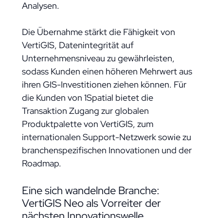
Analysen.
Die Übernahme stärkt die Fähigkeit von
VertiGIS, Datenintegrität auf
Unternehmensniveau zu gewährleisten,
sodass Kunden einen höheren Mehrwert aus
ihren GIS-Investitionen ziehen können. Für
die Kunden von 1Spatial bietet die
Transaktion Zugang zur globalen
Produktpalette von VertiGIS, zum
internationalen Support-Netzwerk sowie zu
branchenspezifischen Innovationen und der
Roadmap.
Eine sich wandelnde Branche:
VertiGIS Neo als Vorreiter der
nächsten Innovationswelle