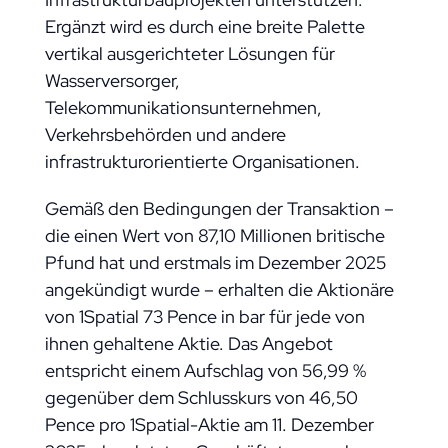
Ergänzt wird es durch eine breite Palette
vertikal ausgerichteter Lösungen für
Wasserversorger,
Telekommunikationsunternehmen,
Verkehrsbehörden und andere
infrastrukturorientierte Organisationen.
Gemäß den Bedingungen der Transaktion –
die einen Wert von 87,10 Millionen britische
Pfund hat und erstmals im Dezember 2025
angekündigt wurde – erhalten die Aktionäre
von 1Spatial 73 Pence in bar für jede von
ihnen gehaltene Aktie. Das Angebot
entspricht einem Aufschlag von 56,99 %
gegenüber dem Schlusskurs von 46,50
Pence pro 1Spatial-Aktie am 11. Dezember