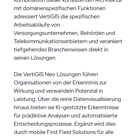
mit domänenspezifischen Funktionen
adressiert VertiGIS die spezifischen
Arbeitsabläufe von
Versorgungsunternehmen, Behörden und
Telekommunikationsanbietern und verankert
tiefgehendes Branchenwissen direkt in
seinen Lösungen.
Die VertiGIS Neo Lösungen führen
Organisationen von der Erkenntnis zur
Wirkung und verwandeln Potenzial in
Leistung. Über die reine Datenvisualisierung
hinaus bieten sie KI-gestützte Erkenntnisse
für prädiktive Analysen und automatisierte
Entscheidungsprozesse. Ergänzt wird dies
durch mobile First Field Solutions für alle