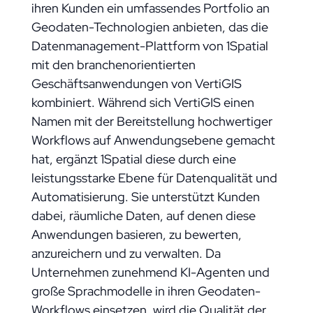
ihren Kunden ein umfassendes Portfolio an
Geodaten-Technologien anbieten, das die
Datenmanagement-Plattform von 1Spatial
mit den branchenorientierten
Geschäftsanwendungen von VertiGIS
kombiniert. Während sich VertiGIS einen
Namen mit der Bereitstellung hochwertiger
Workflows auf Anwendungsebene gemacht
hat, ergänzt 1Spatial diese durch eine
leistungsstarke Ebene für Datenqualität und
Automatisierung. Sie unterstützt Kunden
dabei, räumliche Daten, auf denen diese
Anwendungen basieren, zu bewerten,
anzureichern und zu verwalten. Da
Unternehmen zunehmend KI-Agenten und
große Sprachmodelle in ihren Geodaten-
Workflows einsetzen, wird die Qualität der