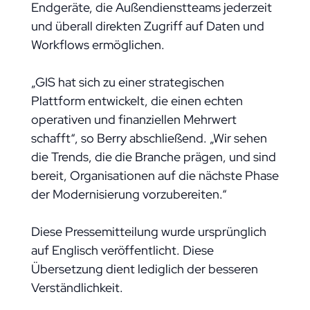
Endgeräte, die Außendienstteams jederzeit
und überall direkten Zugriff auf Daten und
Workflows ermöglichen.
„GIS hat sich zu einer strategischen
Plattform entwickelt, die einen echten
operativen und finanziellen Mehrwert
schafft“, so Berry abschließend. „Wir sehen
die Trends, die die Branche prägen, und sind
bereit, Organisationen auf die nächste Phase
der Modernisierung vorzubereiten.“
Diese Pressemitteilung wurde ursprünglich
auf Englisch veröffentlicht. Diese
Übersetzung dient lediglich der besseren
Verständlichkeit.