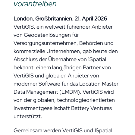
vorantreiben
London, Großbritannien. 21. April 2026
–
VertiGIS, ein weltweit führender Anbieter
von Geodatenlösungen für
Versorgungsunternehmen, Behörden und
kommerzielle Unternehmen, gab heute den
Abschluss der Übernahme von 1Spatial
bekannt, einem langjährigen Partner von
VertiGIS und globalen Anbieter von
moderner Software für das Location Master
Data Management (LMDM). VertiGIS wird
von der globalen, technologieorientierten
Investmentgesellschaft Battery Ventures
unterstützt.
Gemeinsam werden VertiGIS und 1Spatial