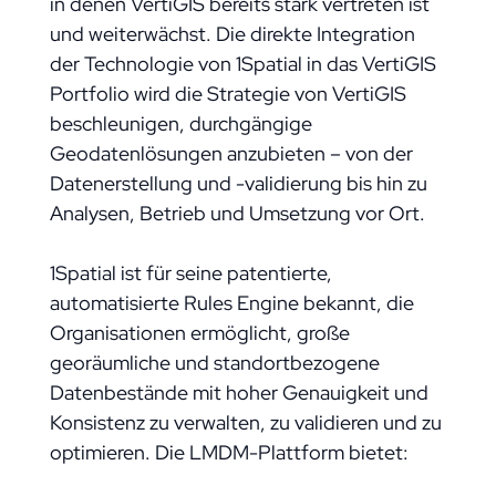
in denen VertiGIS bereits stark vertreten ist
und weiterwächst. Die direkte Integration
der Technologie von 1Spatial in das VertiGIS
Portfolio wird die Strategie von VertiGIS
beschleunigen, durchgängige
Geodatenlösungen anzubieten – von der
Datenerstellung und -validierung bis hin zu
Analysen, Betrieb und Umsetzung vor Ort.
1Spatial ist für seine patentierte,
automatisierte Rules Engine bekannt, die
Organisationen ermöglicht, große
georäumliche und standortbezogene
Datenbestände mit hoher Genauigkeit und
Konsistenz zu verwalten, zu validieren und zu
optimieren. Die LMDM-Plattform bietet: