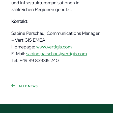
und Infrastrukturorganisationen in
zahlreichen Regionen genutzt.
Kontakt:
Sabine Parschau, Communications Manager
– VertiGIS EMEA
Homepage:
www.vertigis.com
E-Mail:
sabine.parschau@vertigis.com
Tel: +49 89 839315 240
ALLE NEWS