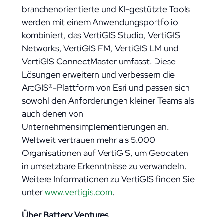
branchenorientierte und KI-gestützte Tools
werden mit einem Anwendungsportfolio
kombiniert, das VertiGIS Studio, VertiGIS
Networks, VertiGIS FM, VertiGIS LM und
VertiGIS ConnectMaster umfasst. Diese
Lösungen erweitern und verbessern die
ArcGIS®-Plattform von Esri und passen sich
sowohl den Anforderungen kleiner Teams als
auch denen von
Unternehmensimplementierungen an.
Weltweit vertrauen mehr als 5.000
Organisationen auf VertiGIS, um Geodaten
in umsetzbare Erkenntnisse zu verwandeln.
Weitere Informationen zu VertiGIS finden Sie
unter
www.vertigis.com
.
Über Battery Ventures