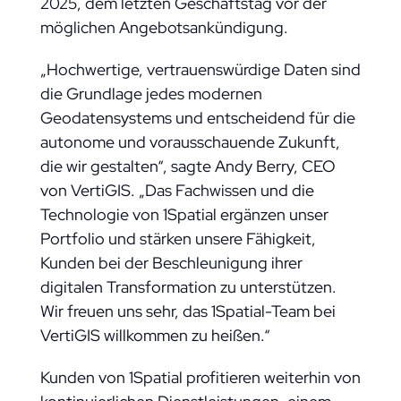
2025, dem letzten Geschäftstag vor der
möglichen Angebotsankündigung.
„Hochwertige, vertrauenswürdige Daten sind
die Grundlage jedes modernen
Geodatensystems und entscheidend für die
autonome und vorausschauende Zukunft,
die wir gestalten“, sagte Andy Berry, CEO
von VertiGIS. „Das Fachwissen und die
Technologie von 1Spatial ergänzen unser
Portfolio und stärken unsere Fähigkeit,
Kunden bei der Beschleunigung ihrer
digitalen Transformation zu unterstützen.
Wir freuen uns sehr, das 1Spatial-Team bei
VertiGIS willkommen zu heißen.“
Kunden von 1Spatial profitieren weiterhin von