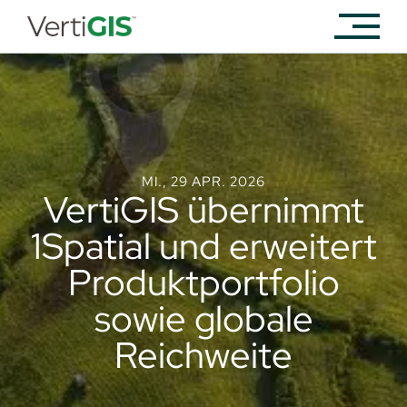
MI., 29 APR. 2026
VertiGIS übernimmt
1Spatial und erweitert
Produktportfolio
sowie globale
Reichweite