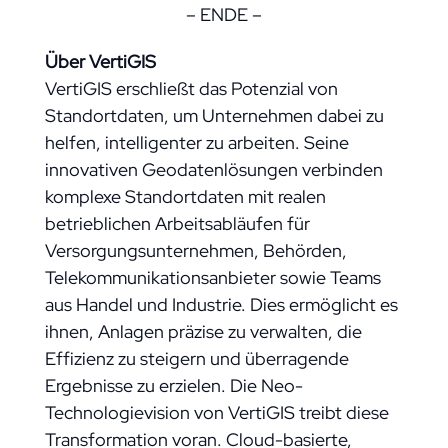
– ENDE –
Über VertiGIS
VertiGIS erschließt das Potenzial von
Standortdaten, um Unternehmen dabei zu
helfen, intelligenter zu arbeiten. Seine
innovativen Geodatenlösungen verbinden
komplexe Standortdaten mit realen
betrieblichen Arbeitsabläufen für
Versorgungsunternehmen, Behörden,
Telekommunikationsanbieter sowie Teams
aus Handel und Industrie. Dies ermöglicht es
ihnen, Anlagen präzise zu verwalten, die
Effizienz zu steigern und überragende
Ergebnisse zu erzielen. Die Neo-
Technologievision von VertiGIS treibt diese
Transformation voran. Cloud-basierte,