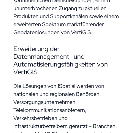
kontinuierlichen Dienstleistungen, einem
ununterbrochenen Zugang zu aktuellen
Produkten und Supportkanälen sowie einem
erweiterten Spektrum marktführender
Geodatenlösungen von VertiGIS.
Erweiterung der
Datenmanagement- und
Automatisierungsfähigkeiten von
VertiGIS
Die Lösungen von 1Spatial werden von
nationalen und regionalen Behörden,
Versorgungsunternehmen,
Telekommunikationsanbietern,
Verkehrsbetrieben und
Infrastrukturbetreibern genutzt – Branchen,