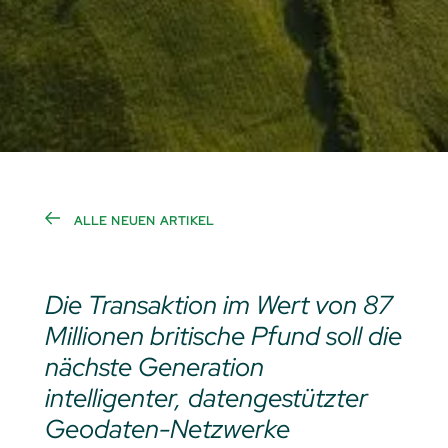
ALLE NEUEN ARTIKEL
Die Transaktion im Wert von 87
Millionen britische Pfund soll die
nächste Generation
intelligenter, datengestützter
Geodaten-Netzwerke