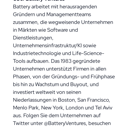
Battery arbeitet mit herausragenden
Gründern und Managementteams
zusammen, die wegweisende Unternehmen
in Märkten wie Software und
Dienstleistungen,
Unternehmensinfrastruktur/KI sowie
Industrietechnologie und Life-Science-
Tools aufbauen. Das 1983 gegründete
Unternehmen unterstützt Firmen in allen
Phasen, von der Gründungs- und Frühphase
bis hin zu Wachstum und Buyout, und
investiert weltweit von seinen
Niederlassungen in Boston, San Francisco,
Menlo Park, New York, London und Tel Aviv
aus. Folgen Sie dem Unternehmen auf
Twitter unter @BatteryVentures, besuchen