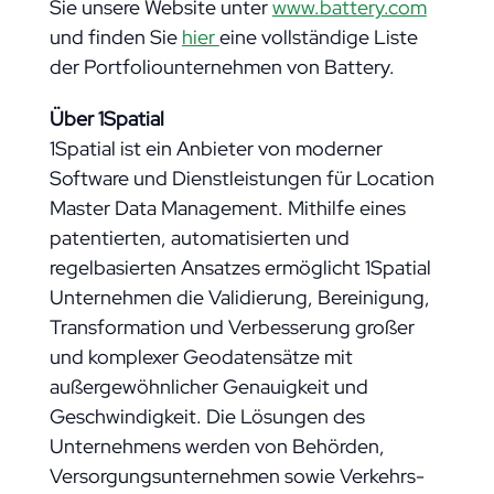
Sie unsere Website unter
www.battery.com
und finden Sie
hier
eine vollständige Liste
der Portfoliounternehmen von Battery.
Über 1Spatial
1Spatial ist ein Anbieter von moderner
Software und Dienstleistungen für Location
Master Data Management. Mithilfe eines
patentierten, automatisierten und
regelbasierten Ansatzes ermöglicht 1Spatial
Unternehmen die Validierung, Bereinigung,
Transformation und Verbesserung großer
und komplexer Geodatensätze mit
außergewöhnlicher Genauigkeit und
Geschwindigkeit. Die Lösungen des
Unternehmens werden von Behörden,
Versorgungsunternehmen sowie Verkehrs-