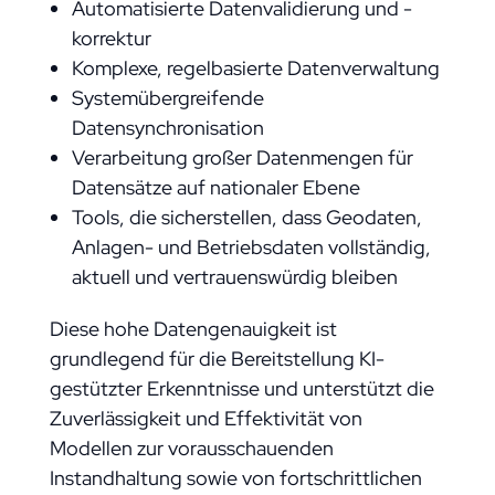
Automatisierte Datenvalidierung und -
korrektur
Komplexe, regelbasierte Datenverwaltung
Systemübergreifende
Datensynchronisation
Verarbeitung großer Datenmengen für
Datensätze auf nationaler Ebene
Tools, die sicherstellen, dass Geodaten,
Anlagen- und Betriebsdaten vollständig,
aktuell und vertrauenswürdig bleiben
Diese hohe Datengenauigkeit ist
grundlegend für die Bereitstellung KI-
gestützter Erkenntnisse und unterstützt die
Zuverlässigkeit und Effektivität von
Modellen zur vorausschauenden
Instandhaltung sowie von fortschrittlichen