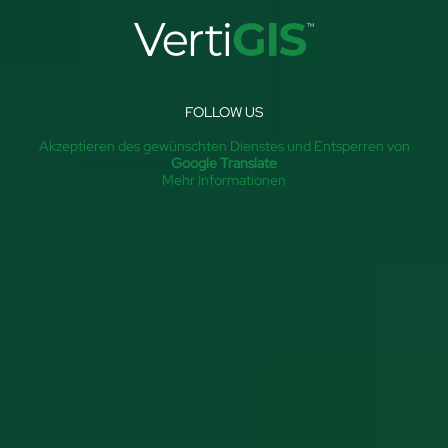
FOLLOW US
Akzeptieren des gewünschten Dienstes und Entsperren von
Google Translate
Mehr Informationen