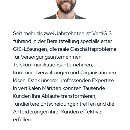
Seit mehr als zwei Jahrzehnten ist VertiGIS
führend in der Bereitstellung spezialisierter
GIS-Lösungen, die reale Geschäftsprobleme
für Versorgungsunternehmen,
Telekommunikationsunternehmen,
Kommunalverwaltungen und Organisationen
lösen. Dank unserer umfassenden Expertise
in vertikalen Märkten konnten Tausende
Kunden ihre Abläufe transformieren,
fundiertere Entscheidungen treffen und die
Anforderungen ihrer Kunden effektiver
erfüllen.