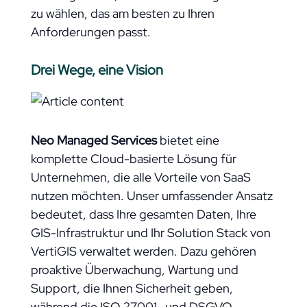
zu wählen, das am besten zu Ihren
Anforderungen passt.
Drei Wege, eine Vision
Neo Managed Services
bietet eine
komplette Cloud-basierte Lösung für
Unternehmen, die alle Vorteile von SaaS
nutzen möchten. Unser umfassender Ansatz
bedeutet, dass Ihre gesamten Daten, Ihre
GIS-Infrastruktur und Ihr Solution Stack von
VertiGIS verwaltet werden. Dazu gehören
proaktive Überwachung, Wartung und
Support, die Ihnen Sicherheit geben,
während die ISO 27001- und DSGVO-