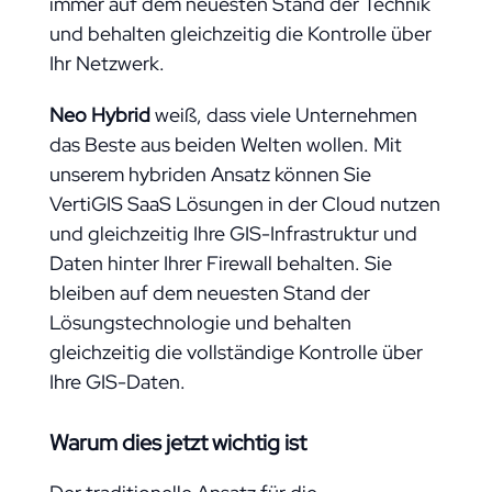
immer auf dem neuesten Stand der Technik
und behalten gleichzeitig die Kontrolle über
Ihr Netzwerk.
Neo Hybrid
weiß, dass viele Unternehmen
das Beste aus beiden Welten wollen. Mit
unserem hybriden Ansatz können Sie
VertiGIS SaaS Lösungen in der Cloud nutzen
und gleichzeitig Ihre GIS-Infrastruktur und
Daten hinter Ihrer Firewall behalten. Sie
bleiben auf dem neuesten Stand der
Lösungstechnologie und behalten
gleichzeitig die vollständige Kontrolle über
Ihre GIS-Daten.
Warum dies jetzt wichtig ist