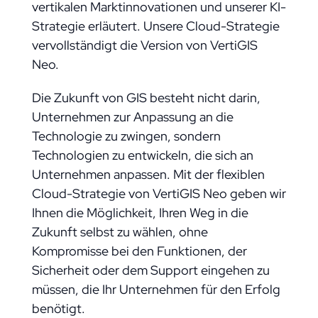
vertikalen Marktinnovationen und unserer KI-
Strategie erläutert. Unsere Cloud-Strategie
vervollständigt die Version von VertiGIS
Neo.
Die Zukunft von GIS besteht nicht darin,
Unternehmen zur Anpassung an die
Technologie zu zwingen, sondern
Technologien zu entwickeln, die sich an
Unternehmen anpassen. Mit der flexiblen
Cloud-Strategie von VertiGIS Neo geben wir
Ihnen die Möglichkeit, Ihren Weg in die
Zukunft selbst zu wählen, ohne
Kompromisse bei den Funktionen, der
Sicherheit oder dem Support eingehen zu
müssen, die Ihr Unternehmen für den Erfolg
benötigt.