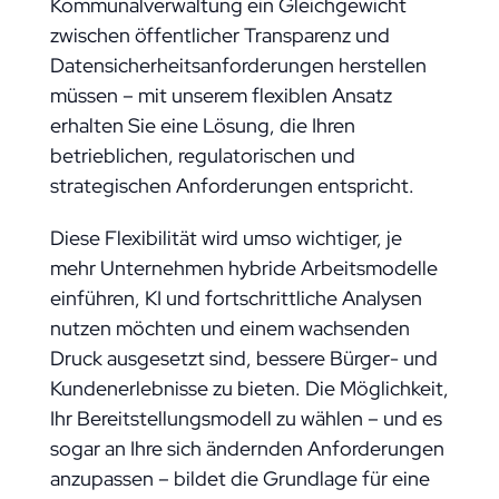
Kommunalverwaltung ein Gleichgewicht
zwischen öffentlicher Transparenz und
Datensicherheitsanforderungen herstellen
müssen – mit unserem flexiblen Ansatz
erhalten Sie eine Lösung, die Ihren
betrieblichen, regulatorischen und
strategischen Anforderungen entspricht.
Diese Flexibilität wird umso wichtiger, je
mehr Unternehmen hybride Arbeitsmodelle
einführen, KI und fortschrittliche Analysen
nutzen möchten und einem wachsenden
Druck ausgesetzt sind, bessere Bürger- und
Kundenerlebnisse zu bieten. Die Möglichkeit,
Ihr Bereitstellungsmodell zu wählen – und es
sogar an Ihre sich ändernden Anforderungen
anzupassen – bildet die Grundlage für eine