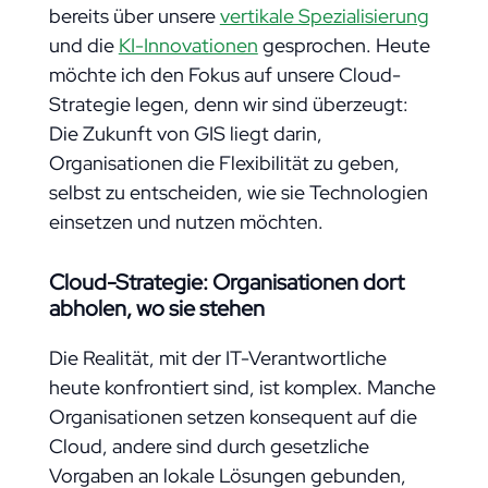
bereits über unsere
vertikale Spezialisierung
und die
KI-Innovationen
gesprochen. Heute
möchte ich den Fokus auf unsere Cloud-
Strategie legen, denn wir sind überzeugt:
Die Zukunft von GIS liegt darin,
Organisationen die Flexibilität zu geben,
selbst zu entscheiden, wie sie Technologien
einsetzen und nutzen möchten.
Cloud-Strategie:
Organisationen dort
abholen, wo sie stehen
Die Realität, mit der IT-Verantwortliche
heute konfrontiert sind, ist komplex. Manche
Organisationen setzen konsequent auf die
Cloud, andere sind durch gesetzliche
Vorgaben an lokale Lösungen gebunden,