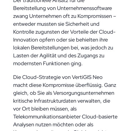
Der traditionelle Ansatz für die
Bereitstellung von Unternehmenssoftware
zwang Unternehmen oft zu Kompromissen –
entweder mussten sie Sicherheit und
Kontrolle zugunsten der Vorteile der Cloud-
Innovation opfern oder sie behielten ihre
lokalen Bereitstellungen bei, was jedoch zu
Lasten der Agilität und des Zugangs zu
modernsten Funktionen ging.
Die Cloud-Strategie von VertiGIS Neo
macht diese Kompromisse überflüssig. Ganz
gleich, ob Sie als Versorgungsunternehmen
kritische Infrastrukturdaten verwalten, die
vor Ort bleiben müssen, als
Telekommunikationsanbieter Cloud-basierte
Analysen nutzen möchten oder als