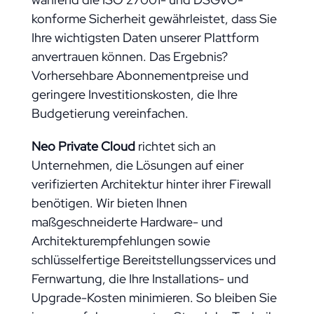
konforme Sicherheit gewährleistet, dass Sie
Ihre wichtigsten Daten unserer Plattform
anvertrauen können. Das Ergebnis?
Vorhersehbare Abonnementpreise und
geringere Investitionskosten, die Ihre
Budgetierung vereinfachen.
Neo Private Cloud
richtet sich an
Unternehmen, die Lösungen auf einer
verifizierten Architektur hinter ihrer Firewall
benötigen. Wir bieten Ihnen
maßgeschneiderte Hardware- und
Architekturempfehlungen sowie
schlüsselfertige Bereitstellungsservices und
Fernwartung, die Ihre Installations- und
Upgrade-Kosten minimieren. So bleiben Sie