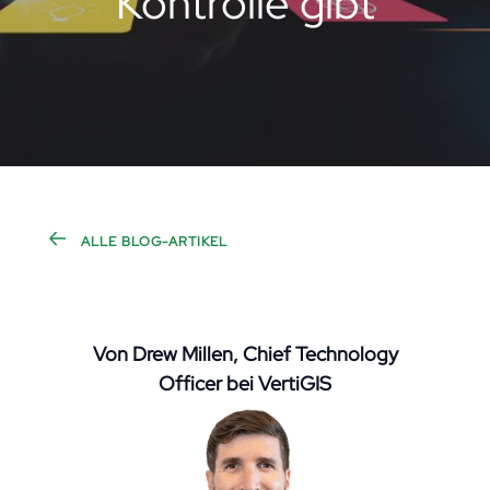
Kontrolle gibt
ALLE BLOG-ARTIKEL
Von Drew Millen, Chief Technology
Officer bei VertiGIS