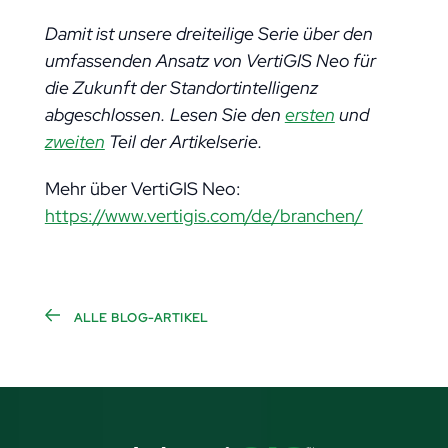
Damit ist unsere dreiteilige Serie über den
umfassenden Ansatz von VertiGIS Neo für
die Zukunft der Standortintelligenz
abgeschlossen.
Lesen Sie den
ersten
und
zweiten
Teil der Artikelserie.
Mehr über VertiGIS Neo:
https://www.vertigis.com/de/branchen/
ALLE BLOG-ARTIKEL