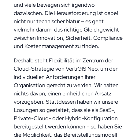
und viele bewegen sich irgendwo
dazwischen. Die Herausforderung ist dabei
nicht nur technischer Natur – es geht
vielmehr darum, das richtige Gleichgewicht
zwischen Innovation, Sicherheit, Compliance
und Kostenmanagement zu finden.
Deshalb steht Flexibilität im Zentrum der
Cloud-Strategie von VertiGIS Neo, um den
individuellen Anforderungen Ihrer
Organisation gerecht zu werden. Wir halten
nichts davon, einen einheitlichen Ansatz
vorzugeben. Stattdessen haben wir unsere
Lösungen so gestaltet, dass sie als SaaS-,
Private-Cloud- oder Hybrid-Konfiguration
bereitgestellt werden können – so haben Sie
die Möglichkeit, das Bereitstellungsmodell