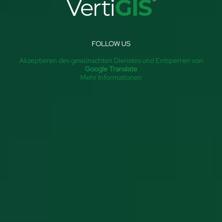
FOLLOW US
Akzeptieren des gewünschten Dienstes und Entsperren von
Google Translate
Mehr Informationen