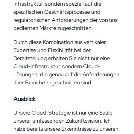
Infrastruktur, sondern speziell auf die
spezifischen Geschäftsprozesse und
regulatorischen Anforderungen der von uns
bedienten Märkte zugeschnitten.
Durch diese Kombination aus vertikaler
Expertise und Flexibilität bei der
Bereitstellung erhalten Sie nicht nur eine
Cloud-Infrastruktur, sondern Cloud-
Lösungen, die genau auf die Anforderungen
Ihrer Branche zugeschnitten sind.
Ausblick
Unsere Cloud-Strategie ist nur eine Säule
unserer umfassenden Zukunftsvision. Ich
habe bereits unsere Erkenntnisse zu unseren