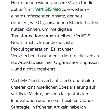
Heute freuen wir uns, unsere Vision für die
Zukunft mit
VertiGIS Neo
zu erweitern –
einem umfassenden Ansatz, der neu
definiert, wie Organisationen Standortdaten
nutzen können, um ihre digitale
Transformation voranzutreiben. VertiGIS
Neo ist mehr als nur die nächste
Produktgeneration. Es ist unser
Versprechen, Lösungen zu liefern, die sich an
die Arbeitsweise Ihrer Organisation anpassen
– und nicht umgekehrt.
VertiGIS Neo basiert auf drei Grundpfeilern:
unserer kontinuierlichen Spezialisierung auf
vertikale Märkte, unseren KI-gestützten
Innovationen und unserer flexiblen Cloud-
Strategie. In früheren Artikeln habe ich