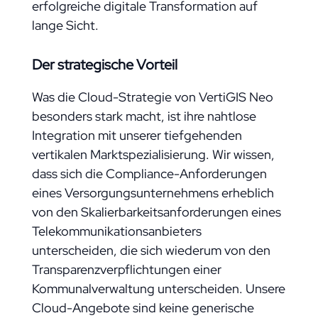
erfolgreiche digitale Transformation auf
lange Sicht.
Der strategische Vorteil
Was die Cloud-Strategie von VertiGIS Neo
besonders stark macht, ist ihre nahtlose
Integration mit unserer tiefgehenden
vertikalen Marktspezialisierung. Wir wissen,
dass sich die Compliance-Anforderungen
eines Versorgungsunternehmens erheblich
von den Skalierbarkeitsanforderungen eines
Telekommunikationsanbieters
unterscheiden, die sich wiederum von den
Transparenzverpflichtungen einer
Kommunalverwaltung unterscheiden. Unsere
Cloud-Angebote sind keine generische