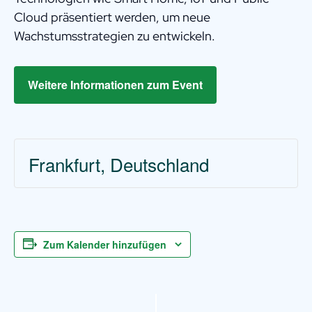
Cloud präsentiert werden, um neue
Wachstumsstrategien zu entwickeln.
Weitere Informationen zum Event
Frankfurt, Deutschland
Zum Kalender hinzufügen