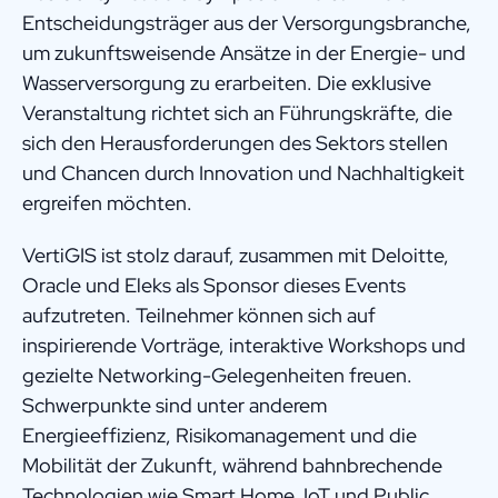
Entscheidungsträger aus der Versorgungsbranche,
um zukunftsweisende Ansätze in der Energie- und
Wasserversorgung zu erarbeiten. Die exklusive
Veranstaltung richtet sich an Führungskräfte, die
sich den Herausforderungen des Sektors stellen
und Chancen durch Innovation und Nachhaltigkeit
ergreifen möchten.
VertiGIS ist stolz darauf, zusammen mit Deloitte,
Oracle und Eleks als Sponsor dieses Events
aufzutreten. Teilnehmer können sich auf
inspirierende Vorträge, interaktive Workshops und
gezielte Networking-Gelegenheiten freuen.
Schwerpunkte sind unter anderem
Energieeffizienz, Risikomanagement und die
Mobilität der Zukunft, während bahnbrechende
Technologien wie Smart Home, IoT und Public