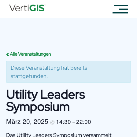
« Alle Veranstaltungen
Diese Veranstaltung hat bereits
stattgefunden.
Utility Leaders
Symposium
März 20, 2025
14:30
22:00
@
–
Das Utility Leaders Symposium versammelt