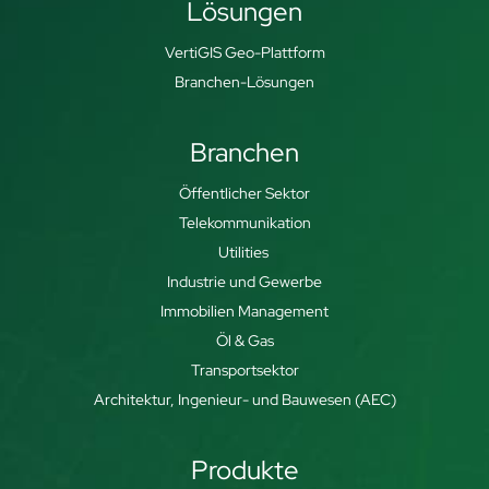
Lösungen
VertiGIS Geo-Plattform
Branchen-Lösungen
Branchen
Öffentlicher Sektor
Telekommunikation
Utilities
Industrie und Gewerbe
Immobilien Management
Öl & Gas
Transportsektor
Architektur, Ingenieur- und Bauwesen (AEC)
Produkte