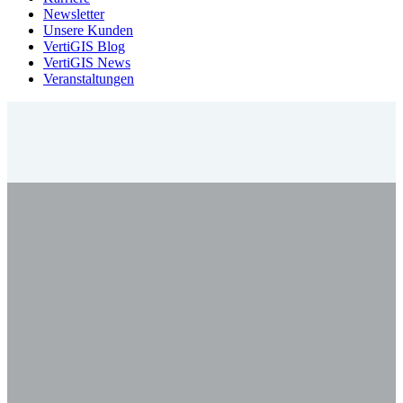
Newsletter
Unsere Kunden
VertiGIS Blog
VertiGIS News
Veranstaltungen