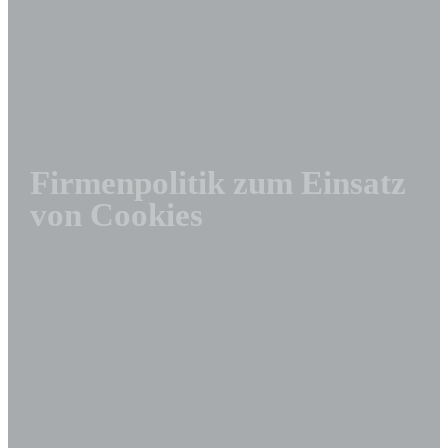
Firmenpolitik zum Einsatz
von Cookies