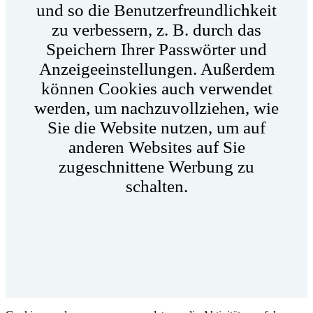
und so die Benutzerfreundlichkeit
zu verbessern, z. B. durch das
Speichern Ihrer Passwörter und
Anzeigeeinstellungen. Außerdem
können Cookies auch verwendet
werden, um nachzuvollziehen, wie
Sie die Website nutzen, um auf
anderen Websites auf Sie
zugeschnittene Werbung zu
schalten.