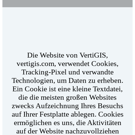
Die Website von VertiGIS,
vertigis.com, verwendet Cookies,
Tracking-Pixel und verwandte
Technologien, um Daten zu erheben.
Ein Cookie ist eine kleine Textdatei,
die die meisten großen Websites
zwecks Aufzeichnung Ihres Besuchs
auf Ihrer Festplatte ablegen. Cookies
ermöglichen es uns, die Aktivitäten
auf der Website nachzuvollziehen