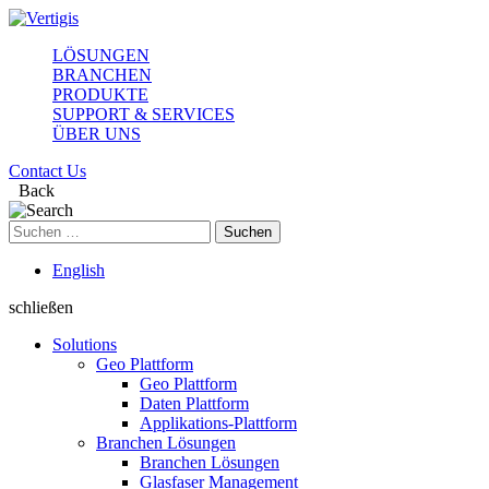
LÖSUNGEN
BRANCHEN
PRODUKTE
SUPPORT & SERVICES
ÜBER UNS
Contact Us
Back
Suchen
nach:
English
schließen
Solutions
Geo Plattform
Geo Plattform
Daten Plattform
Applikations-Plattform
Branchen Lösungen
Branchen Lösungen
Glasfaser Management