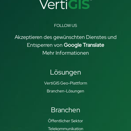
FOLLOW US
Akzeptieren des gewünschten Dienstes und
Entsperren von
Google Translate
Mehr Informationen
Lösungen
VertiGIS Geo-Plattform
Branchen-Lösungen
Branchen
Öffentlicher Sektor
Telekommunikation