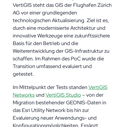
VertiGIS steht das GIS der Flughafen Zürich
AG vor einer grundlegenden
technologischen Aktualisierung. Ziel ist es,
durch eine modernisierte Architektur und
innovative Werkzeuge eine zukunftssichere
Basis für den Betrieb und die
Weiterentwicklung der GIS-Infrastruktur zu
schaffen. Im Rahmen des PoC wurde die
Transition umfassend evaluiert und
getestet.
Im Mittelpunkt der Tests standen
VertiGIS
Networks
und
VertiGIS Studio
– von der
Migration bestehender GEONIS-Daten in
das Esri Utility Network bis hin zur
Evaluierung neuer Anwendungs- und
Konfigurationsmöglichkeiten. Ergänzt