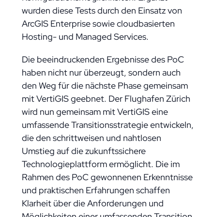
wurden diese Tests durch den Einsatz von
ArcGIS Enterprise sowie cloudbasierten
Hosting- und Managed Services.
Die beeindruckenden Ergebnisse des PoC
haben nicht nur überzeugt, sondern auch
den Weg für die nächste Phase gemeinsam
mit VertiGIS geebnet. Der Flughafen Zürich
wird nun gemeinsam mit VertiGIS eine
umfassende Transitionsstrategie entwickeln,
die den schrittweisen und nahtlosen
Umstieg auf die zukunftssichere
Technologieplattform ermöglicht. Die im
Rahmen des PoC gewonnenen Erkenntnisse
und praktischen Erfahrungen schaffen
Klarheit über die Anforderungen und
Möglichkeiten einer umfassenden Transition