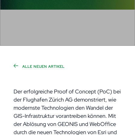
ALLE NEUEN ARTIKEL
Der erfolgreiche Proof of Concept (PoC) bei
der Flughafen Zürich AG demonstriert, wie
modernste Technologien den Wandel der
GIS-Infrastruktur vorantreiben können. Mit
der Ablösung von GEONIS und WebOffice
durch die neuen Technologien von Esri und