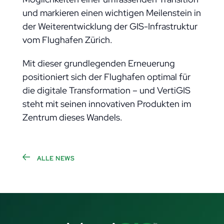
und markieren einen wichtigen Meilenstein in
der Weiterentwicklung der GIS-Infrastruktur
vom Flughafen Zürich.
Mit dieser grundlegenden Erneuerung
positioniert sich der Flughafen optimal für
die digitale Transformation – und VertiGIS
steht mit seinen innovativen Produkten im
Zentrum dieses Wandels.
ALLE NEWS