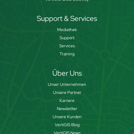
Support & Services
Mediathek
Support
Services
Training
Über Uns
Unser Unternehmen
Unsere Partner
Karriere
Newsletter
Unsere Kunden
VertiGIS Blog
VertiGIS News