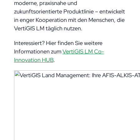
moderne, praxisnahe und
zukunftsorientierte Produktlinie – entwickelt
in enger Kooperation mit den Menschen, die
VertiGIS LM täglich nutzen.
Interessiert? Hier finden Sie weitere
Informationen zum
VertiGIS LM Co-
Innovation HUB
.