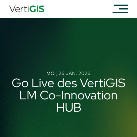
MO., 26 JAN. 2026
Go Live des VertiGIS
LM Co-Innovation
HUB