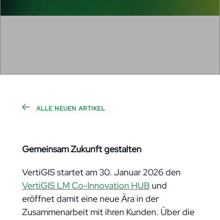
ALLE NEUEN ARTIKEL
Gemeinsam Zukunft gestalten
VertiGIS startet am 30. Januar 2026 den
VertiGIS LM Co-Innovation HUB
und
eröffnet damit eine neue Ära in der
Zusammenarbeit mit ihren Kunden. Über die