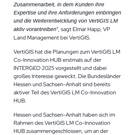
Zusammenarbeit, in dem Kunden ihre
Expertise und ihre Anforderungen einbringen
und die Weiterentwicklung von VertiGIS LM
“, sagt Elmar Happ, VP
aktiv vorantreiben
Land Management bei VertiGIS.
VertiGIS hat die Planungen zum VertiGIS LM
Co-Innovation HUB erstmals auf der
INTERGEO 2025 vorgestellt und dabei
großes Interesse geweckt. Die Bundesländer
Hessen und Sachsen-Anhalt sind bereits
aktiver Teil des VertiGIS LM Co-Innovation
HUB.
Hessen und Sachsen-Anhalt haben sich im
Rahmen des VertiGIS LM Co-Innovation
HUB zusammengeschlossen, um an der