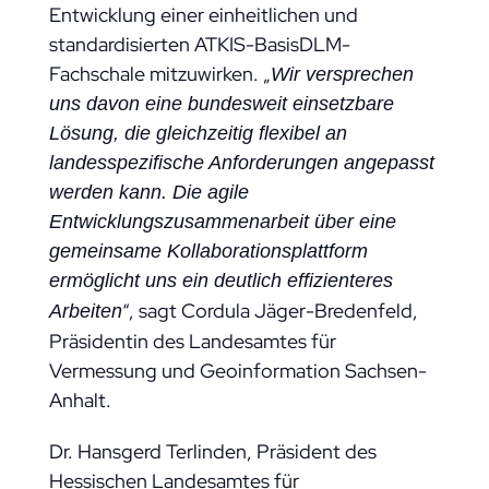
Entwicklung einer einheitlichen und
standardisierten ATKIS-BasisDLM-
Fachschale mitzuwirken. „
Wir versprechen
uns davon eine bundesweit einsetzbare
Lösung, die gleichzeitig flexibel an
landesspezifische Anforderungen angepasst
werden kann. Die agile
Entwicklungszusammenarbeit über eine
gemeinsame Kollaborationsplattform
ermöglicht uns ein deutlich effizienteres
“, sagt Cordula Jäger-Bredenfeld,
Arbeiten
Präsidentin des Landesamtes für
Vermessung und Geoinformation Sachsen-
Anhalt.
Dr. Hansgerd Terlinden, Präsident des
Hessischen Landesamtes für