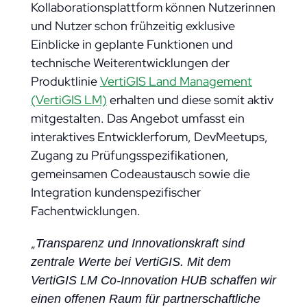
Kollaborationsplattform können Nutzerinnen
und Nutzer schon frühzeitig exklusive
Einblicke in geplante Funktionen und
technische Weiterentwicklungen der
Produktlinie
VertiGIS Land Management
(VertiGIS LM)
erhalten und diese somit aktiv
mitgestalten. Das Angebot umfasst ein
interaktives Entwicklerforum, DevMeetups,
Zugang zu Prüfungsspezifikationen,
gemeinsamen Codeaustausch sowie die
Integration kundenspezifischer
Fachentwicklungen.
„
Transparenz und Innovationskraft sind
zentrale Werte bei VertiGIS. Mit dem
VertiGIS LM Co-Innovation HUB schaffen wir
einen offenen Raum für partnerschaftliche