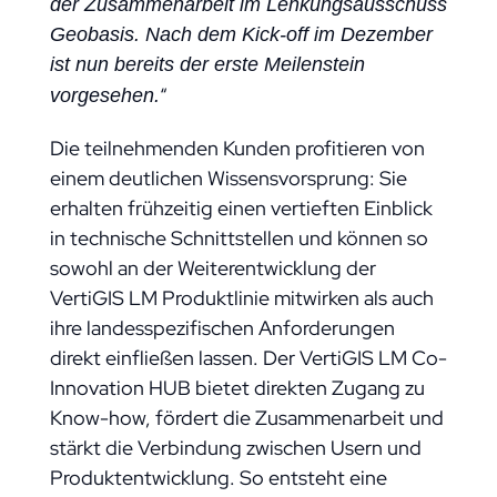
der Zusammenarbeit im Lenkungsausschuss
Geobasis. Nach dem Kick-off im Dezember
ist nun bereits der erste Meilenstein
“
vorgesehen.
Die teilnehmenden Kunden profitieren von
einem deutlichen Wissensvorsprung: Sie
erhalten frühzeitig einen vertieften Einblick
in technische Schnittstellen und können so
sowohl an der Weiterentwicklung der
VertiGIS LM Produktlinie mitwirken als auch
ihre landesspezifischen Anforderungen
direkt einfließen lassen. Der VertiGIS LM Co-
Innovation HUB bietet direkten Zugang zu
Know-how, fördert die Zusammenarbeit und
stärkt die Verbindung zwischen Usern und
Produktentwicklung. So entsteht eine