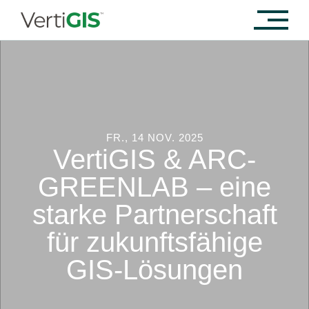
FR., 14 NOV. 2025
VertiGIS & ARC-
GREENLAB – eine
starke Partnerschaft
für zukunftsfähige
GIS-Lösungen