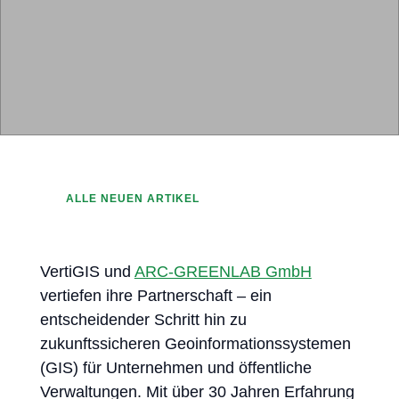
ALLE NEUEN ARTIKEL
VertiGIS und
ARC-GREENLAB GmbH
vertiefen ihre Partnerschaft – ein
entscheidender Schritt hin zu
zukunftssicheren Geoinformationssystemen
(GIS) für Unternehmen und öffentliche
Verwaltungen. Mit über 30 Jahren Erfahrung