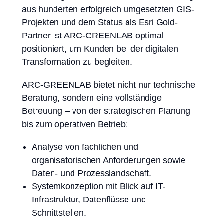
aus hunderten erfolgreich umgesetzten GIS-
Projekten und dem Status als Esri Gold-
Partner ist ARC-GREENLAB optimal
positioniert, um Kunden bei der digitalen
Transformation zu begleiten.
ARC-GREENLAB bietet nicht nur technische
Beratung, sondern eine vollständige
Betreuung – von der strategischen Planung
bis zum operativen Betrieb:
Analyse von fachlichen und
organisatorischen Anforderungen sowie
Daten- und Prozesslandschaft.
Systemkonzeption mit Blick auf IT-
Infrastruktur, Datenflüsse und
Schnittstellen.