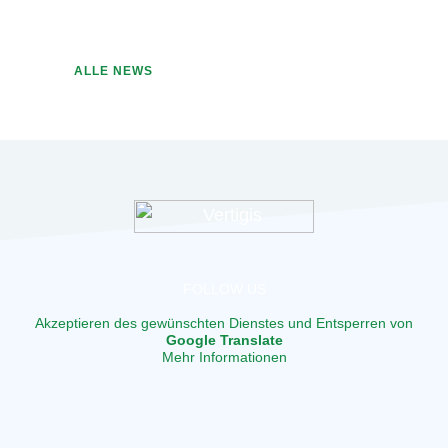
ALLE NEWS
FOLLOW US
Akzeptieren des gewünschten Dienstes und Entsperren von
Google Translate
Mehr Informationen