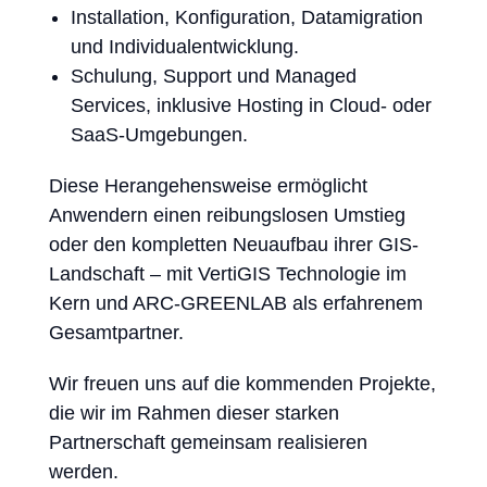
Installation, Konfiguration, Datamigration
und Individualentwicklung.
Schulung, Support und Managed
Services, inklusive Hosting in Cloud- oder
SaaS-Umgebungen.
Diese Herangehensweise ermöglicht
Anwendern einen reibungslosen Umstieg
oder den kompletten Neuaufbau ihrer GIS-
Landschaft – mit VertiGIS Technologie im
Kern und ARC-GREENLAB als erfahrenem
Gesamtpartner.
Wir freuen uns auf die kommenden Projekte,
die wir im Rahmen dieser starken
Partnerschaft gemeinsam realisieren
werden.