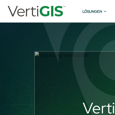
LÖSUNGEN
Vert