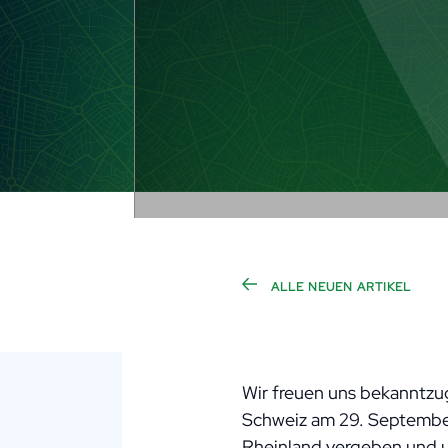
ALLE NEUEN ARTIKEL
Wir freuen uns bekanntzug
Schweiz am 29. September
Rheinland vergeben und u