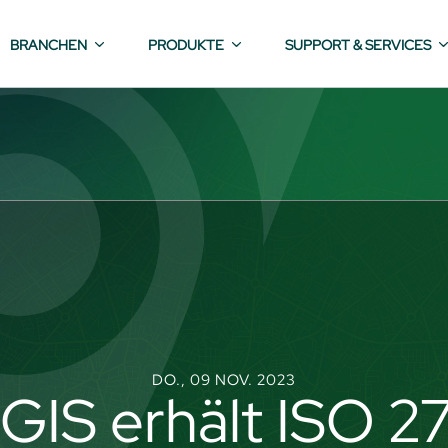
BRANCHEN
PRODUKTE
SUPPORT & SERVICES
DO., 09 NOV. 2023
iGIS erhält ISO 2