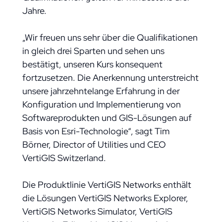
Jahre.
„Wir freuen uns sehr über die Qualifikationen
in gleich drei Sparten und sehen uns
bestätigt, unseren Kurs konsequent
fortzusetzen. Die Anerkennung unterstreicht
unsere jahrzehntelange Erfahrung in der
Konfiguration und Implementierung von
Softwareprodukten und GIS-Lösungen auf
Basis von Esri-Technologie“, sagt Tim
Börner, Director of Utilities und CEO
VertiGIS Switzerland.
Die Produktlinie VertiGIS Networks enthält
die Lösungen VertiGIS Networks Explorer,
VertiGIS Networks Simulator, VertiGIS