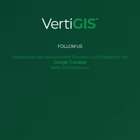
FOLLOW US
Akzeptieren des gewünschten Dienstes und Entsperren von
Google Translate
Mehr Informationen