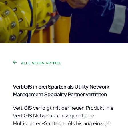
ALLE NEUEN ARTIKEL
VertiGIS in drei Sparten als Utility Network
Management Speciality Partner vertreten
VertiGIS verfolgt mit der neuen Produktlinie
VertiGIS Networks konsequent eine
Multisparten-Strategie. Als bislang einziger