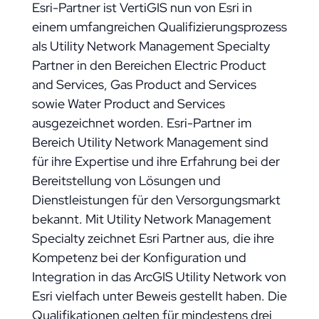
Esri-Partner ist VertiGIS nun von Esri in
einem umfangreichen Qualifizierungsprozess
als Utility Network Management Specialty
Partner in den Bereichen Electric Product
and Services, Gas Product and Services
sowie Water Product and Services
ausgezeichnet worden. Esri-Partner im
Bereich Utility Network Management sind
für ihre Expertise und ihre Erfahrung bei der
Bereitstellung von Lösungen und
Dienstleistungen für den Versorgungsmarkt
bekannt. Mit Utility Network Management
Specialty zeichnet Esri Partner aus, die ihre
Kompetenz bei der Konfiguration und
Integration in das ArcGIS Utility Network von
Esri vielfach unter Beweis gestellt haben. Die
Qualifikationen gelten für mindestens drei