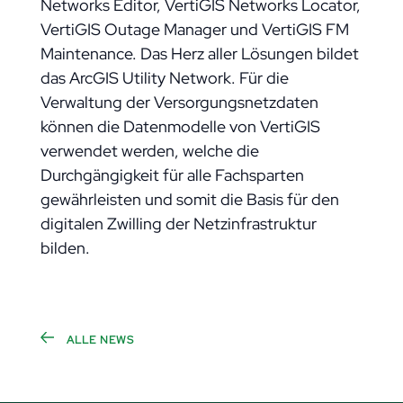
Networks Editor, VertiGIS Networks Locator,
VertiGIS Outage Manager und VertiGIS FM
Maintenance. Das Herz aller Lösungen bildet
das ArcGIS Utility Network. Für die
Verwaltung der Versorgungsnetzdaten
können die Datenmodelle von VertiGIS
verwendet werden, welche die
Durchgängigkeit für alle Fachsparten
gewährleisten und somit die Basis für den
digitalen Zwilling der Netzinfrastruktur
bilden.
ALLE NEWS