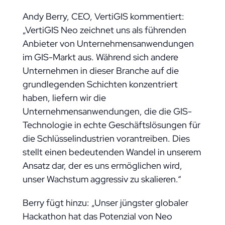
Andy Berry, CEO, VertiGIS kommentiert:
„VertiGIS Neo zeichnet uns als führenden
Anbieter von Unternehmensanwendungen
im GIS-Markt aus. Während sich andere
Unternehmen in dieser Branche auf die
grundlegenden Schichten konzentriert
haben, liefern wir die
Unternehmensanwendungen, die die GIS-
Technologie in echte Geschäftslösungen für
die Schlüsselindustrien vorantreiben. Dies
stellt einen bedeutenden Wandel in unserem
Ansatz dar, der es uns ermöglichen wird,
unser Wachstum aggressiv zu skalieren.“
Berry fügt hinzu: „Unser jüngster globaler
Hackathon hat das Potenzial von Neo