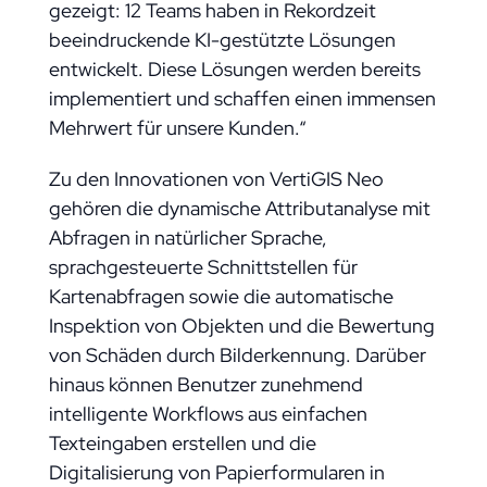
gezeigt: 12 Teams haben in Rekordzeit
beeindruckende KI-gestützte Lösungen
entwickelt. Diese Lösungen werden bereits
implementiert und schaffen einen immensen
Mehrwert für unsere Kunden.“
Zu den Innovationen von VertiGIS Neo
gehören die dynamische Attributanalyse mit
Abfragen in natürlicher Sprache,
sprachgesteuerte Schnittstellen für
Kartenabfragen sowie die automatische
Inspektion von Objekten und die Bewertung
von Schäden durch Bilderkennung. Darüber
hinaus können Benutzer zunehmend
intelligente Workflows aus einfachen
Texteingaben erstellen und die
Digitalisierung von Papierformularen in