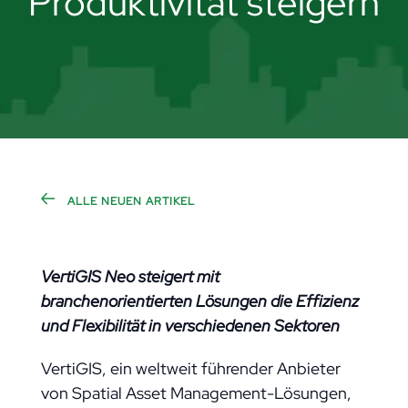
Produktivität steigern
ALLE NEUEN ARTIKEL
VertiGIS Neo steigert mit
branchenorientierten Lösungen die Effizienz
und Flexibilität in verschiedenen Sektoren
VertiGIS, ein weltweit führender Anbieter
von Spatial Asset Management-Lösungen,