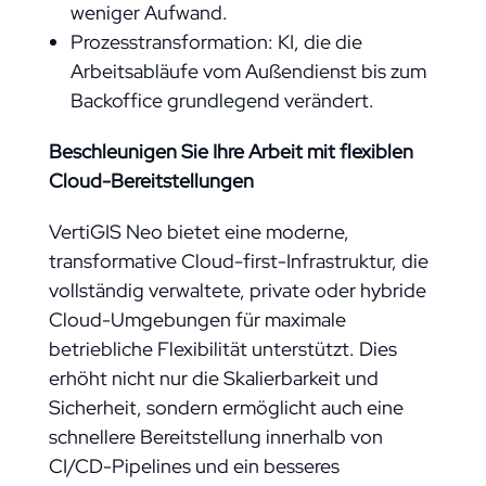
weniger Aufwand.
Prozesstransformation: KI, die die
Arbeitsabläufe vom Außendienst bis zum
Backoffice grundlegend verändert.
Beschleunigen Sie Ihre Arbeit mit flexiblen
Cloud-Bereitstellungen
VertiGIS Neo bietet eine moderne,
transformative Cloud-first-Infrastruktur, die
vollständig verwaltete, private oder hybride
Cloud-Umgebungen für maximale
betriebliche Flexibilität unterstützt. Dies
erhöht nicht nur die Skalierbarkeit und
Sicherheit, sondern ermöglicht auch eine
schnellere Bereitstellung innerhalb von
CI/CD-Pipelines und ein besseres