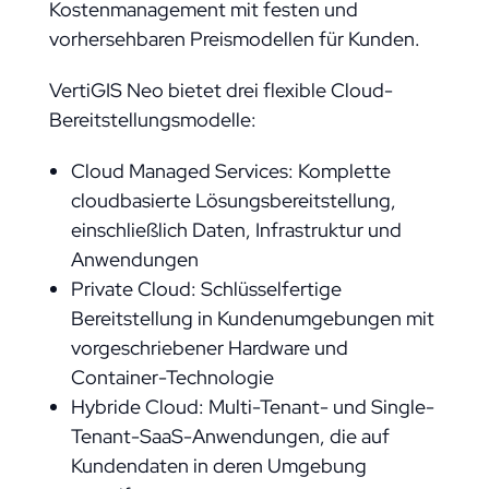
Kostenmanagement mit festen und
vorhersehbaren Preismodellen für Kunden.
VertiGIS Neo bietet drei flexible Cloud-
Bereitstellungsmodelle:
Cloud Managed Services: Komplette
cloudbasierte Lösungsbereitstellung,
einschließlich Daten, Infrastruktur und
Anwendungen
Private Cloud: Schlüsselfertige
Bereitstellung in Kundenumgebungen mit
vorgeschriebener Hardware und
Container-Technologie
Hybride Cloud: Multi-Tenant- und Single-
Tenant-SaaS-Anwendungen, die auf
Kundendaten in deren Umgebung