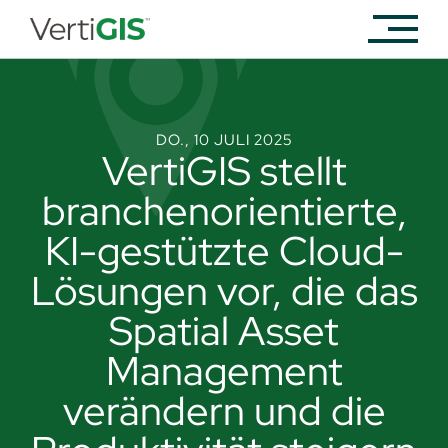
DO., 10 JULI 2025
VertiGIS stellt
branchenorientierte,
KI-gestützte Cloud-
Lösungen vor, die das
Spatial Asset
Management
verändern und die