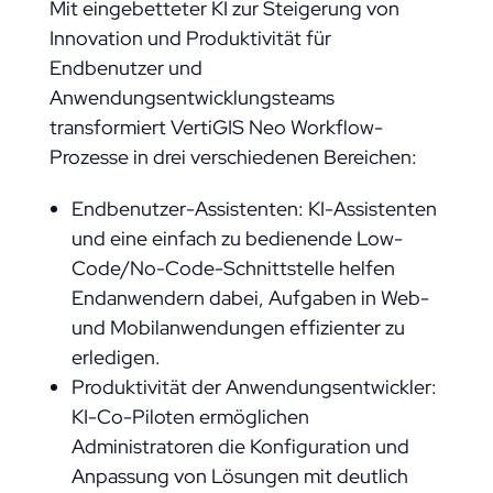
Mit eingebetteter KI zur Steigerung von
Innovation und Produktivität für
Endbenutzer und
Anwendungsentwicklungsteams
transformiert VertiGIS Neo Workflow-
Prozesse in drei verschiedenen Bereichen:
Endbenutzer-Assistenten: KI-Assistenten
und eine einfach zu bedienende Low-
Code/No-Code-Schnittstelle helfen
Endanwendern dabei, Aufgaben in Web-
und Mobilanwendungen effizienter zu
erledigen.
Produktivität der Anwendungsentwickler:
KI-Co-Piloten ermöglichen
Administratoren die Konfiguration und
Anpassung von Lösungen mit deutlich