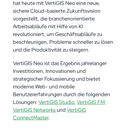
hat heute mit VertiGIS Neo eine neue,
sichere Cloud-basierte Zukunftsvision
vorgestellt, die branchenorientierte
Arbeitsabläufe mit Hilfe von KI
revolutioniert, um Geschäftsabläufe zu
beschleunigen, Probleme schneller zu lösen
und die Produktivität zu steigern.
VertiGIS Neo ist das Ergebnis jahrelanger
Investitionen, Innovationen und
strategischer Fokussierung und bietet
moderne Web- und mobile
Benutzererfahrungen durch die folgenden
Lösungen:
VertiGIS Studio
,
VertiGIS FM,
VertiGIS Networks
und
VertiGIS
ConnectMaster
.