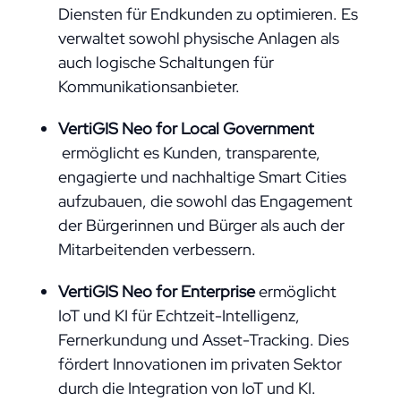
Diensten für Endkunden zu optimieren. Es
verwaltet sowohl physische Anlagen als
auch logische Schaltungen für
Kommunikationsanbieter.
VertiGIS Neo for Local Government
ermöglicht es Kunden, transparente,
engagierte und nachhaltige Smart Cities
aufzubauen, die sowohl das Engagement
der Bürgerinnen und Bürger als auch der
Mitarbeitenden verbessern.
VertiGIS Neo for Enterprise
ermöglicht
IoT und KI für Echtzeit-Intelligenz,
Fernerkundung und Asset-Tracking. Dies
fördert Innovationen im privaten Sektor
durch die Integration von IoT und KI.