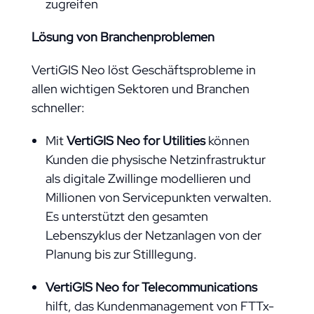
zugreifen
Lösung von Branchenproblemen
VertiGIS Neo löst Geschäftsprobleme in
allen wichtigen Sektoren und Branchen
schneller:
Mit
VertiGIS Neo for Utilities
können
Kunden die physische Netzinfrastruktur
als digitale Zwillinge modellieren und
Millionen von Servicepunkten verwalten.
Es unterstützt den gesamten
Lebenszyklus der Netzanlagen von der
Planung bis zur Stilllegung.
VertiGIS Neo for Telecommunications
hilft, das Kundenmanagement von FTTx-