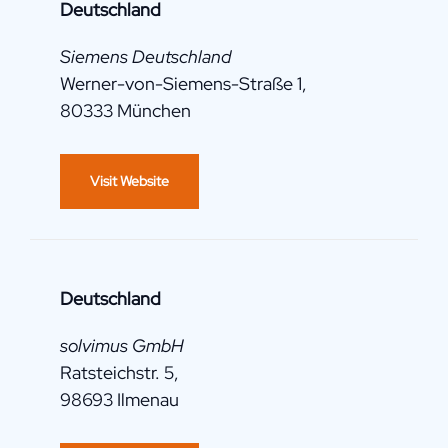
Deutschland
Siemens Deutschland
Werner-von-Siemens-Straße 1,
80333 München
Visit Website
Deutschland
solvimus GmbH
Ratsteichstr. 5,
98693 Ilmenau