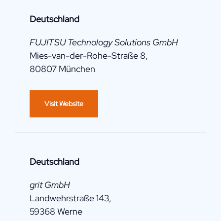
Deutschland
FUJITSU Technology Solutions GmbH
Mies-van-der-Rohe-Straße 8,
80807 München
Visit Website
Deutschland
grit GmbH
Landwehrstraße 143,
59368 Werne