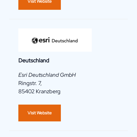
Visit Website
Deutschland
Esri Deutschland GmbH
Ringstr. 7,
85402 Kranzberg
Visit Website