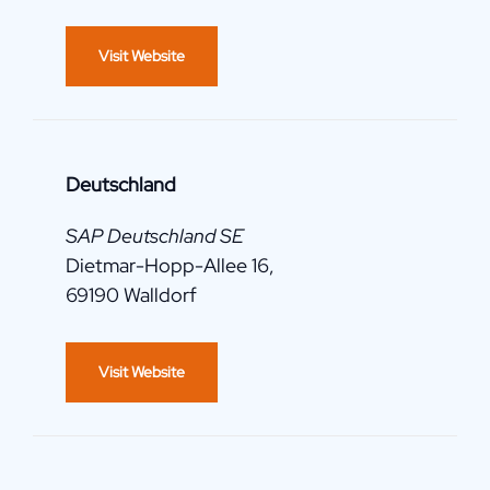
Visit Website
Deutschland
SAP Deutschland SE
Dietmar-Hopp-Allee 16,
69190 Walldorf
Visit Website