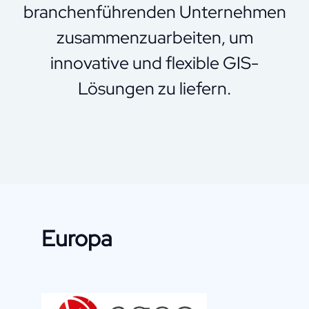
branchenführenden Unternehmen
zusammenzuarbeiten, um
innovative und flexible GIS-
Lösungen zu liefern.
Europa