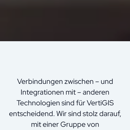
Verbindungen zwischen – und
Integrationen mit – anderen
Technologien sind für VertiGIS
entscheidend. Wir sind stolz darauf,
mit einer Gruppe von