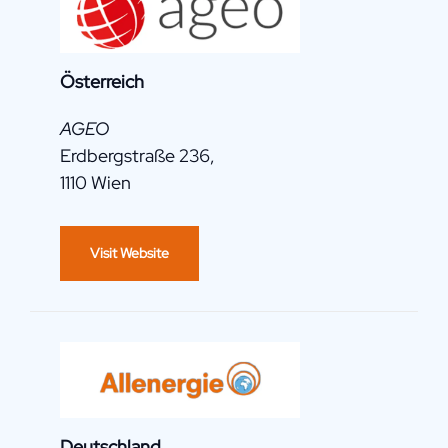
Österreich
AGEO
Erdbergstraße 236,
1110 Wien
Visit Website
Deutschland