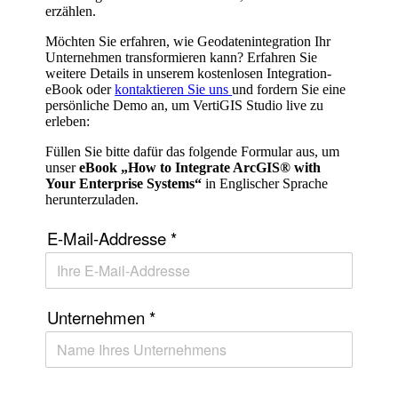
erzählen.
Möchten Sie erfahren, wie Geodatenintegration Ihr
Unternehmen transformieren kann? Erfahren Sie
weitere Details in unserem kostenlosen Integration-
eBook oder
kontaktieren Sie uns
und fordern Sie eine
persönliche Demo an, um VertiGIS Studio live zu
erleben:
Füllen Sie bitte dafür das folgende Formular aus, um
unser
eBook „How to Integrate ArcGIS® with
Your Enterprise Systems“
in Englischer Sprache
herunterzuladen.
E-Mail-Addresse
*
Unternehmen
*