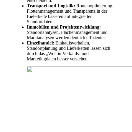
entscheidend.
Transport und Logistik:
Routenoptimierung,
Flottenmanagement und Transparenz in der
Lieferkette basieren auf integrierten
Standortdaten.
Immobilien und Projektentwicklung:
Standortanalysen, Flächenmanagement und
Marktanalysen werden deutlich effizienter.
Einzelhandel:
Einkaufsverhalten,
Standortplanung und Lieferketten lassen sich
durch das „Wo“ in Verkaufs- und
Marketingdaten besser verstehen.