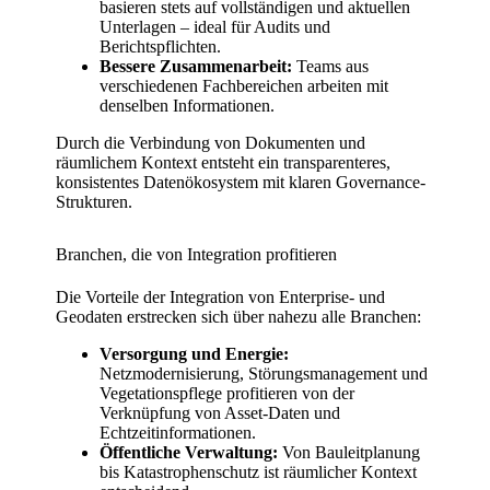
basieren stets auf vollständigen und aktuellen
Unterlagen – ideal für Audits und
Berichtspflichten.
Bessere Zusammenarbeit:
Teams aus
verschiedenen Fachbereichen arbeiten mit
denselben Informationen.
Durch die Verbindung von Dokumenten und
räumlichem Kontext entsteht ein transparenteres,
konsistentes Datenökosystem mit klaren Governance-
Strukturen.
Branchen, die von Integration profitieren
Die Vorteile der Integration von Enterprise- und
Geodaten erstrecken sich über nahezu alle Branchen:
Versorgung und Energie:
Netzmodernisierung, Störungsmanagement und
Vegetationspflege profitieren von der
Verknüpfung von Asset-Daten und
Echtzeitinformationen.
Öffentliche Verwaltung:
Von Bauleitplanung
bis Katastrophenschutz ist räumlicher Kontext