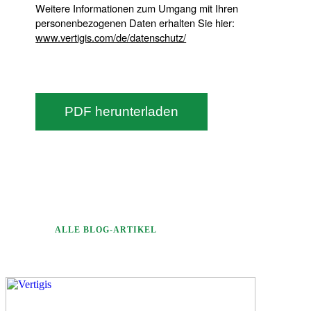
Weitere Informationen zum Umgang mit Ihren
personenbezogenen Daten erhalten Sie hier:
www.vertigis.com/de/datenschutz/
PDF herunterladen
ALLE BLOG-ARTIKEL