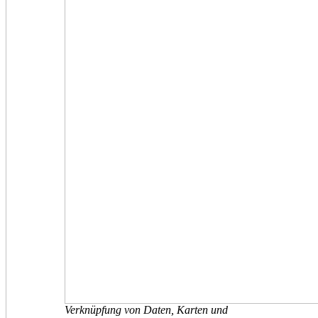
Verknüpfung von Daten, Karten und