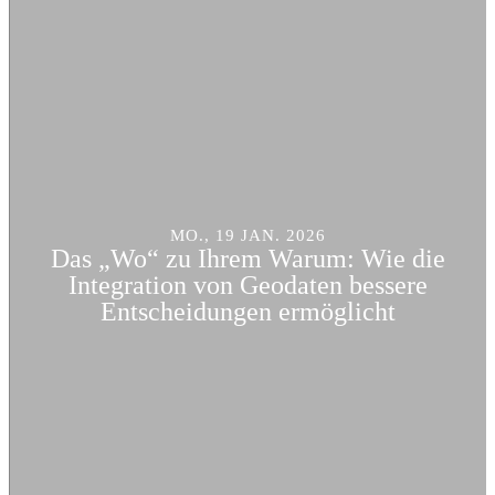
MO., 19 JAN. 2026
Das „Wo“ zu Ihrem Warum: Wie die
Integration von Geodaten bessere
Entscheidungen ermöglicht