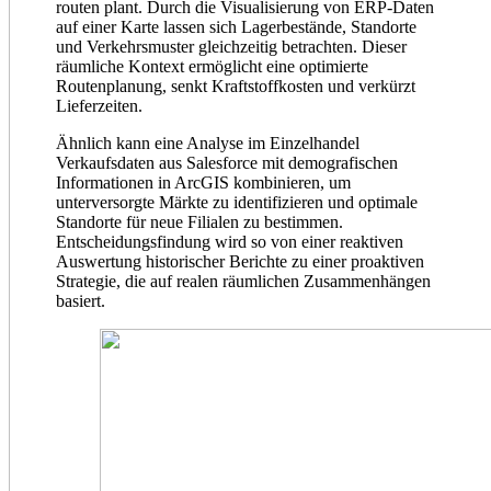
routen plant. Durch die Visualisierung von ERP-Daten
auf einer Karte lassen sich Lagerbestände, Standorte
und Verkehrsmuster gleichzeitig betrachten. Dieser
räumliche Kontext ermöglicht eine optimierte
Routenplanung, senkt Kraftstoffkosten und verkürzt
Lieferzeiten.
Ähnlich kann eine Analyse im Einzelhandel
Verkaufsdaten aus Salesforce mit demografischen
Informationen in ArcGIS kombinieren, um
unterversorgte Märkte zu identifizieren und optimale
Standorte für neue Filialen zu bestimmen.
Entscheidungsfindung wird so von einer reaktiven
Auswertung historischer Berichte zu einer proaktiven
Strategie, die auf realen räumlichen Zusammenhängen
basiert.