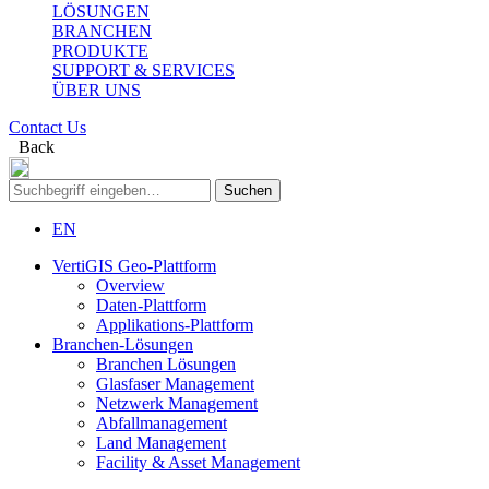
LÖSUNGEN
BRANCHEN
PRODUKTE
SUPPORT & SERVICES
ÜBER UNS
Contact Us
Back
Suchen
nach:
EN
VertiGIS Geo-Plattform
Overview
Daten-Plattform
Applikations-Plattform
Branchen-Lösungen
Branchen Lösungen
Glasfaser Management
Netzwerk Management
Abfallmanagement
Land Management
Facility & Asset Management