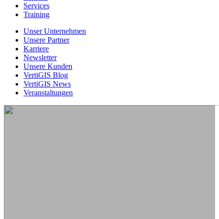
Services
Training
Unser Unternehmen
Unsere Partner
Karriere
Newsletter
Unsere Kunden
VertiGIS Blog
VertiGIS News
Veranstaltungen