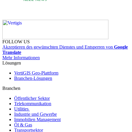
FOLLOW US
Akzeptieren des gewünschten Dienstes und Entsperren von
Google
Translate
Mehr Informationen
Lösungen
VertiGIS Geo-Plattform
Branchen-Lösungen
Branchen
Öffentlicher Sektor
Telekommunikation
Utilities
Industrie und Gewerbe
Immobilien Management
Öl & Gas
Transportsektor