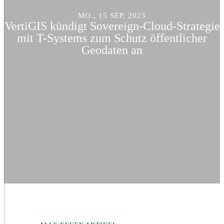
MO., 15 SEP. 2025
VertiGIS kündigt Sovereign-Cloud-Strategie
mit T-Systems zum Schutz öffentlicher
Geodaten an