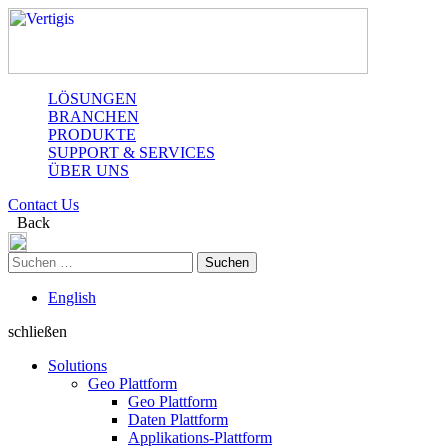
LÖSUNGEN
BRANCHEN
PRODUKTE
SUPPORT & SERVICES
ÜBER UNS
Contact Us
Back
Suchen
nach:
English
schließen
Solutions
Geo Plattform
Geo Plattform
Daten Plattform
Applikations-Plattform