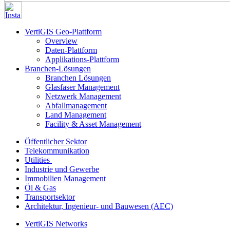
VertiGIS Geo-Plattform
Overview
Daten-Plattform
Applikations-Plattform
Branchen-Lösungen
Branchen Lösungen
Glasfaser Management
Netzwerk Management
Abfallmanagement
Land Management
Facility & Asset Management
Öffentlicher Sektor
Telekommunikation
Utilities
Industrie und Gewerbe
Immobilien Management
Öl & Gas
Transportsektor
Architektur, Ingenieur- und Bauwesen (AEC)
VertiGIS Networks