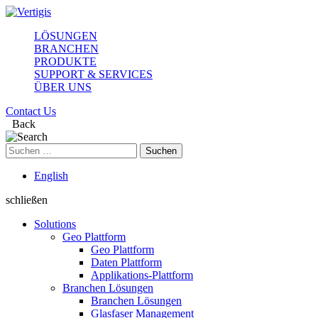
LÖSUNGEN
BRANCHEN
PRODUKTE
SUPPORT & SERVICES
ÜBER UNS
Contact Us
Back
Suchen
nach:
English
schließen
Solutions
Geo Plattform
Geo Plattform
Daten Plattform
Applikations-Plattform
Branchen Lösungen
Branchen Lösungen
Glasfaser Management