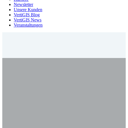
Newsletter
Unsere Kunden
VertiGIS Blog
VertiGIS News
Veranstaltungen